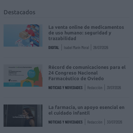
Destacados
La venta online de medicamentos
de uso humano: seguridad y
trazabilidad
DIGITAL
Isabel Marín Moral
28/07/2026
Récord de comunicaciones para el
24 Congreso Nacional
Farmacéutico de Oviedo
NOTICIAS Y NOVEDADES
Redacción
31/07/2026
La farmacia, un apoyo esencial en
el cuidado infantil
NOTICIAS Y NOVEDADES
Redacción
30/07/2026