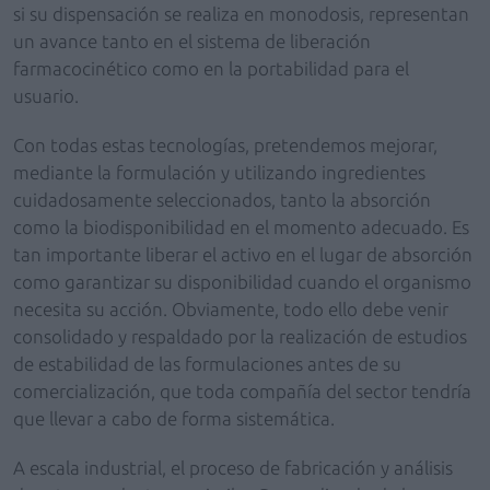
si su dispensación se realiza en monodosis, representan
un avance tanto en el sistema de liberación
farmacocinético como en la portabilidad para el
usuario.
Con todas estas tecnologías, pretendemos mejorar,
mediante la formulación y utilizando ingredientes
cuidadosamente seleccionados, tanto la absorción
como la biodisponibilidad en el momento adecuado. Es
tan importante liberar el activo en el lugar de absorción
como garantizar su disponibilidad cuando el organismo
necesita su acción. Obviamente, todo ello debe venir
consolidado y respaldado por la realización de estudios
de estabilidad de las formulaciones antes de su
comercialización, que toda compañía del sector tendría
que llevar a cabo de forma sistemática.
A escala industrial, el proceso de fabricación y análisis