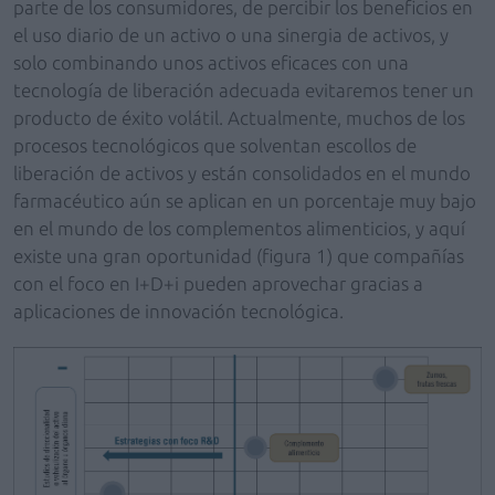
parte de los consumidores, de percibir los beneficios en
el uso diario de un activo o una sinergia de activos, y
solo combinando unos activos eficaces con una
tecnología de liberación adecuada evitaremos tener un
producto de éxito volátil. Actualmente, muchos de los
procesos tecnológicos que solventan escollos de
liberación de activos y están consolidados en el mundo
farmacéutico aún se aplican en un porcentaje muy bajo
en el mundo de los complementos alimenticios, y aquí
existe una gran oportunidad (figura 1) que compañías
con el foco en I+D+i pueden aprovechar gracias a
aplicaciones de innovación tecnológica.