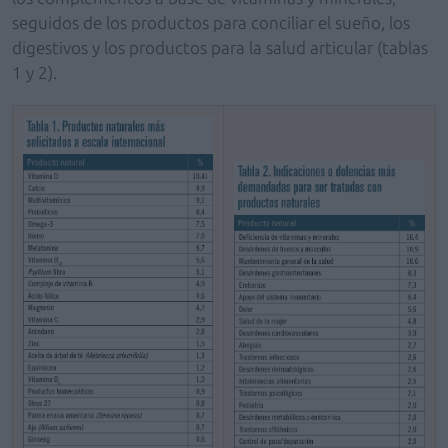
seguidos de los productos para conciliar el sueño, los
digestivos y los productos para la salud articular (tablas
1 y 2).