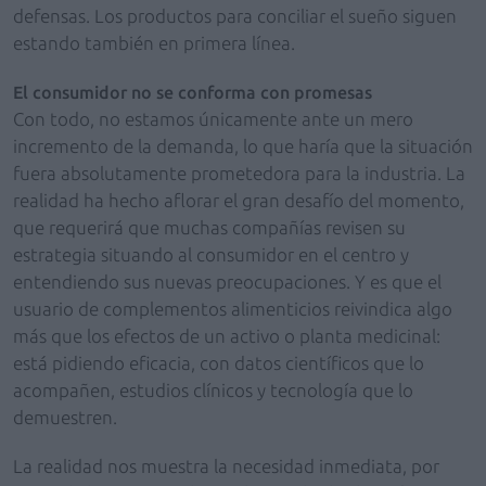
defensas. Los productos para conciliar el sueño siguen
estando también en primera línea.
El consumidor no se conforma con promesas
Con todo, no estamos únicamente ante un mero
incremento de la demanda, lo que haría que la situación
fuera absolutamente prometedora para la industria. La
realidad ha hecho aflorar el gran desafío del momento,
que requerirá que muchas compañías revisen su
estrategia situando al consumidor en el centro y
entendiendo sus nuevas preocupaciones. Y es que el
usuario de complementos alimenticios reivindica algo
más que los efectos de un activo o planta medicinal:
está pidiendo eficacia, con datos científicos que lo
acompañen, estudios clínicos y tecnología que lo
demuestren.
La realidad nos muestra la necesidad inmediata, por