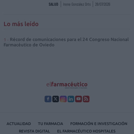
SALUD
Irene González Orts
28/07/2026
Lo más leído
Récord de comunicaciones para el 24 Congreso Nacional
Farmacéutico de Oviedo
ACTUALIDAD
TU FARMACIA
FORMACIÓN E INVESTIGACIÓN
REVISTA DIGITAL
EL FARMACÉUTICO HOSPITALES