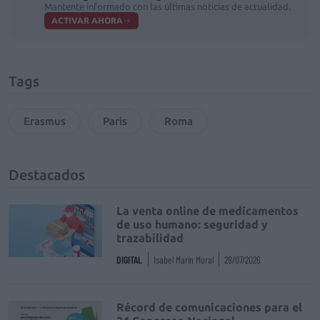
Mantente informado con las últimas noticias de actualidad.
ACTIVAR AHORA
Tags
Erasmus
Paris
Roma
Destacados
La venta online de medicamentos
de uso humano: seguridad y
trazabilidad
DIGITAL
Isabel Marín Moral
28/07/2026
Récord de comunicaciones para el