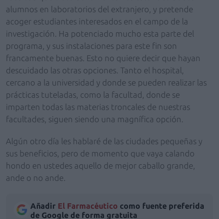
alumnos en laboratorios del extranjero, y pretende
acoger estudiantes interesados en el campo de la
investigación. Ha potenciado mucho esta parte del
programa, y sus instalaciones para este fin son
francamente buenas. Esto no quiere decir que hayan
descuidado las otras opciones. Tanto el hospital,
cercano a la universidad y donde se pueden realizar las
prácticas tuteladas, como la facultad, donde se
imparten todas las materias troncales de nuestras
facultades, siguen siendo una magnífica opción.
Algún otro día les hablaré de las ciudades pequeñas y
sus beneficios, pero de momento que vaya calando
hondo en ustedes aquello de mejor caballo grande,
ande o no ande.
Añadir
El Farmacéutico
como fuente preferida
de Google de forma gratuita