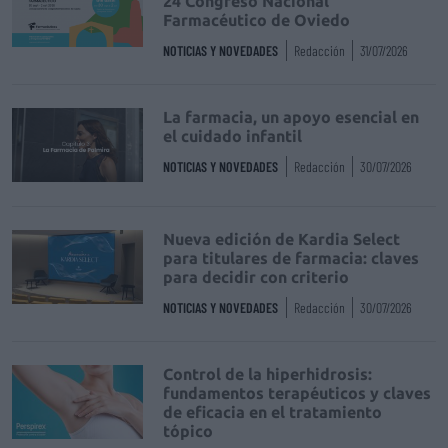
24 Congreso Nacional
Farmacéutico de Oviedo
NOTICIAS Y NOVEDADES
Redacción
31/07/2026
La farmacia, un apoyo esencial en
el cuidado infantil
NOTICIAS Y NOVEDADES
Redacción
30/07/2026
Nueva edición de Kardia Select
para titulares de farmacia: claves
para decidir con criterio
NOTICIAS Y NOVEDADES
Redacción
30/07/2026
Control de la hiperhidrosis:
fundamentos terapéuticos y claves
de eficacia en el tratamiento
tópico