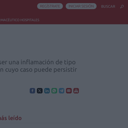
REGÍSTRATE
INICIAR SESIÓN
BUSCAR
RMACÉUTICO HOSPITALES
ser una inflamación de tipo
en cuyo caso puede persistir
ás leído