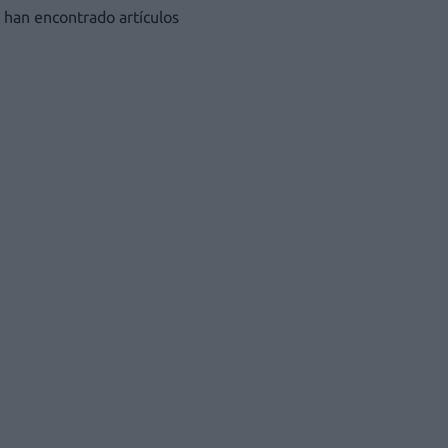
 han encontrado artículos