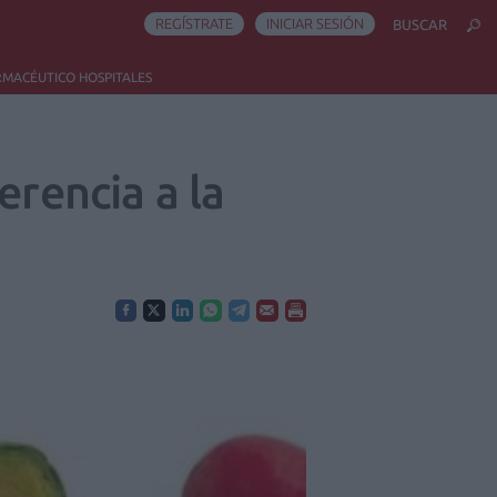
REGÍSTRATE
INICIAR SESIÓN
BUSCAR
RMACÉUTICO HOSPITALES
erencia a la