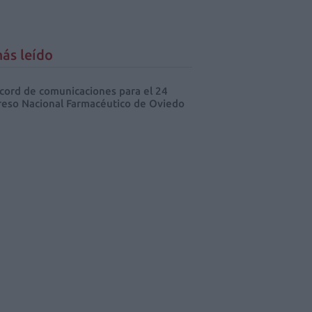
ás leído
cord de comunicaciones para el 24
eso Nacional Farmacéutico de Oviedo