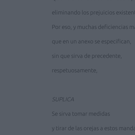
eliminando los prejuicios existen
Por eso, y muchas deficiencias m
que en un anexo se especifican,
sin que sirva de precedente,
respetuosamente,
SUPLICA
Se sirva tomar medidas
y tirar de las orejas a estos man