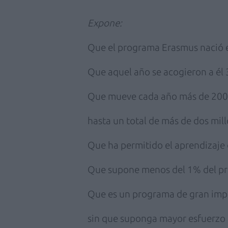
Expone:
Que el programa Erasmus nació 
Que aquel año se acogieron a él
Que mueve cada año más de 200.
hasta un total de más de dos mil
Que ha permitido el aprendizaje
Que supone menos del 1% del pr
Que es un programa de gran imp
sin que suponga mayor esfuerzo 