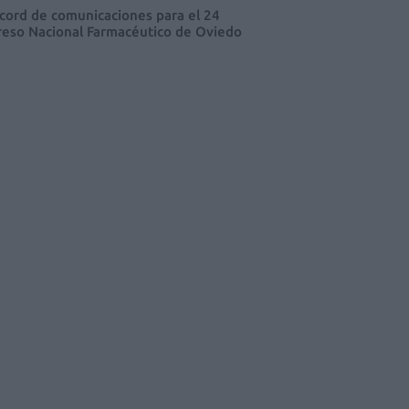
cord de comunicaciones para el 24
eso Nacional Farmacéutico de Oviedo