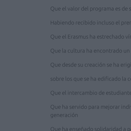
Que el valor del programa es de 
Habiendo recibido incluso el pre
Que el Erasmus ha estrechado vín
Que la cultura ha encontrado un 
Que desde su creación se ha erig
sobre los que se ha edificado la 
Que el intercambio de estudiant
Que ha servido para mejorar indi
generación
Que ha enseñado solidaridad a p