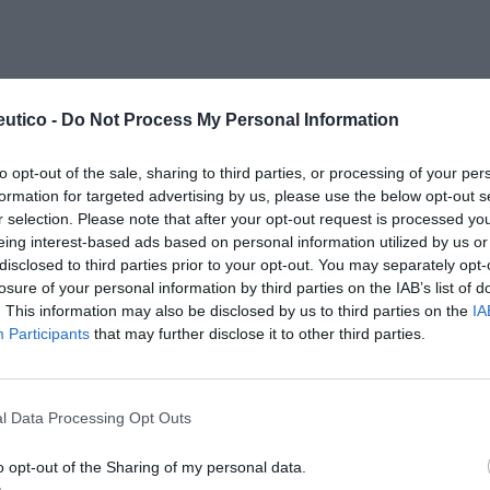
utico -
Do Not Process My Personal Information
to opt-out of the sale, sharing to third parties, or processing of your per
formation for targeted advertising by us, please use the below opt-out s
r selection. Please note that after your opt-out request is processed y
eing interest-based ads based on personal information utilized by us or
disclosed to third parties prior to your opt-out. You may separately opt-
losure of your personal information by third parties on the IAB’s list of
. This information may also be disclosed by us to third parties on the
IA
Participants
that may further disclose it to other third parties.
l Data Processing Opt Outs
o opt-out of the Sharing of my personal data.