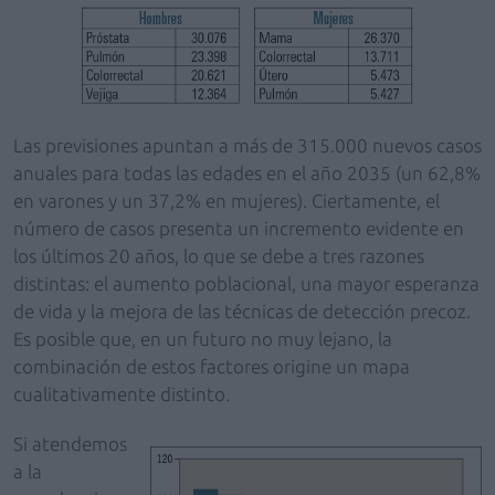
Las previsiones apuntan a más de 315.000 nuevos casos
anuales para todas las edades en el año 2035 (un 62,8%
en varones y un 37,2% en mujeres). Ciertamente, el
número de casos presenta un incremento evidente en
los últimos 20 años, lo que se debe a tres razones
distintas: el aumento poblacional, una mayor esperanza
de vida y la mejora de las técnicas de detección precoz.
Es posible que, en un futuro no muy lejano, la
combinación de estos factores origine un mapa
cualitativamente distinto.
Si atendemos
a la