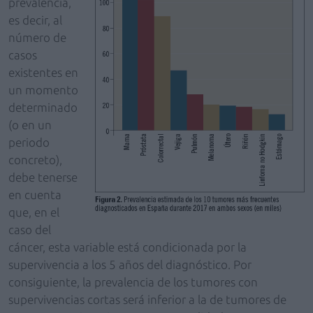
prevalencia,
es decir, al
número de
casos
existentes en
un momento
determinado
(o en un
periodo
concreto),
debe tenerse
en cuenta
que, en el
caso del
cáncer, esta variable está condicionada por la
supervivencia a los 5 años del diagnóstico. Por
consiguiente, la prevalencia de los tumores con
supervivencias cortas será inferior a la de tumores de