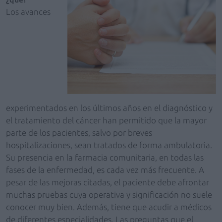
Los avances
experimentados en los últimos años en el diagnóstico y
el tratamiento del cáncer han permitido que la mayor
parte de los pacientes, salvo por breves
hospitalizaciones, sean tratados de forma ambulatoria.
Su presencia en la farmacia comunitaria, en todas las
fases de la enfermedad, es cada vez más frecuente. A
pesar de las mejoras citadas, el paciente debe afrontar
muchas pruebas cuya operativa y significación no suele
conocer muy bien. Además, tiene que acudir a médicos
de diferentes especialidades. Las preguntas que el