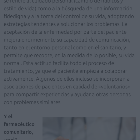
se refiere al cuidado personal (cambio de hábitos y
estilo de vida) como a la búsqueda de una información
fidedigna y a la toma del control de su vida, adoptando
estrategias tendentes a solucionar los problemas. La
aceptación de la enfermedad por parte del paciente
mejora enormemente su capacidad de comunicación,
tanto en el entorno personal como en el sanitario, y
permite que recobre, en la medida de lo posible, su vida
normal. Esta actitud facilita todo el proceso de
tratamiento, ya que el paciente empieza a colaborar
activamente. Algunos de ellos incluso se incorporan a
asociaciones de pacientes en calidad de «voluntarios»
para compartir experiencias y ayudar a otras personas
con problemas similares.
Y el
farmacéutico
comunitario,
¿qué?