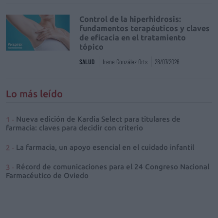
Control de la hiperhidrosis:
fundamentos terapéuticos y claves
de eficacia en el tratamiento
tópico
SALUD
Irene González Orts
28/07/2026
Lo más leído
Nueva edición de Kardia Select para titulares de
farmacia: claves para decidir con criterio
La farmacia, un apoyo esencial en el cuidado infantil
Récord de comunicaciones para el 24 Congreso Nacional
Farmacéutico de Oviedo