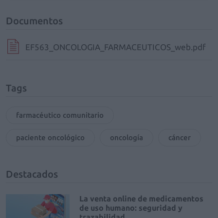
Documentos
EF563_ONCOLOGIA_FARMACEUTICOS_web.pdf
Tags
farmacéutico comunitario
paciente oncológico
oncología
cáncer
Destacados
La venta online de medicamentos
de uso humano: seguridad y
trazabilidad