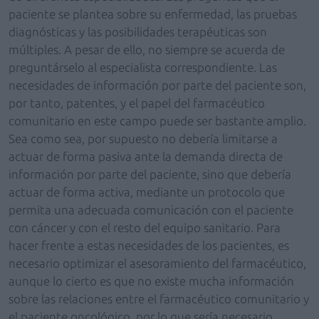
paciente se plantea sobre su enfermedad, las pruebas
diagnósticas y las posibilidades terapéuticas son
múltiples. A pesar de ello, no siempre se acuerda de
preguntárselo al especialista correspondiente. Las
necesidades de información por parte del paciente son,
por tanto, patentes, y el papel del farmacéutico
comunitario en este campo puede ser bastante amplio.
Sea como sea, por supuesto no debería limitarse a
actuar de forma pasiva ante la demanda directa de
información por parte del paciente, sino que debería
actuar de forma activa, mediante un protocolo que
permita una adecuada comunicación con el paciente
con cáncer y con el resto del equipo sanitario. Para
hacer frente a estas necesidades de los pacientes, es
necesario optimizar el asesoramiento del farmacéutico,
aunque lo cierto es que no existe mucha información
sobre las relaciones entre el farmacéutico comunitario y
el paciente oncológico, por lo que sería necesario