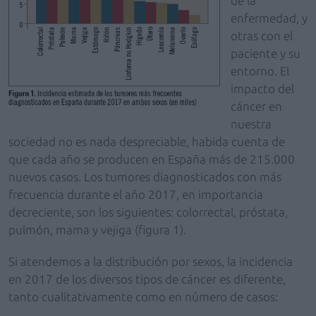
de la
enfermedad, y
otras con el
paciente y su
entorno. El
impacto del
cáncer en
nuestra
sociedad no es nada despreciable, habida cuenta de
que cada año se producen en España más de 215.000
nuevos casos. Los tumores diagnosticados con más
frecuencia durante el año 2017, en importancia
decreciente, son los siguientes: colorrectal, próstata,
pulmón, mama y vejiga (figura 1).
Si atendemos a la distribución por sexos, la incidencia
en 2017 de los diversos tipos de cáncer es diferente,
tanto cualitativamente como en número de casos: