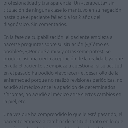
profesionalidad y transparencia. Un «terapeuta» sin
titulación de ninguna clase lo mantuvo en su negación,
hasta que el paciente falleció a los 2 años del
diagnóstico. Sin comentarios.
En la fase de culpabilización, el paciente empieza a
hacerse preguntas sobre su situación («¿Cómo es
posible?», «¿Por qué a mí?» y otras semejantes). Se
produce así una cierta aceptación de la realidad, ya que
en ella el paciente se empieza a cuestionar si su actitud
en el pasado ha podido «favorecer» el desarrollo de la
enfermedad porque no realizó revisiones periódicas, no
acudió al médico ante la aparición de determinados
síntomas, no acudió al médico ante ciertos cambios en
la piel, etc.
Una vez que ha comprendido lo que le está pasando, el
paciente empieza a cambiar de actitud, tanto en lo que