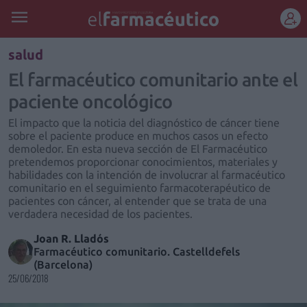
REGÍSTRATE
salud
El farmacéutico comunitario ante el
paciente oncológico
El impacto que la noticia del diagnóstico de cáncer tiene
sobre el paciente produce en muchos casos un efecto
demoledor. En esta nueva sección de El Farmacéutico
pretendemos proporcionar conocimientos, materiales y
habilidades con la intención de involucrar al farmacéutico
comunitario en el seguimiento farmacoterapéutico de
pacientes con cáncer, al entender que se trata de una
verdadera necesidad de los pacientes.
Joan R. Lladós
Farmacéutico comunitario. Castelldefels
(Barcelona)
25/06/2018