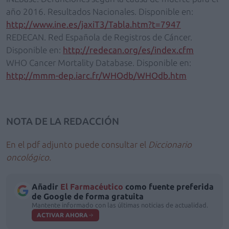
año 2016. Resultados Nacionales. Disponible en:
http://www.ine.es/jaxiT3/Tabla.htm?t=7947
REDECAN. Red Española de Registros de Cáncer.
Disponible en:
http://redecan.org/es/index.cfm
WHO Cancer Mortality Database. Disponible en:
http://mmm-dep.iarc.fr/WHOdb/WHOdb.htm
NOTA DE LA REDACCIÓN
En el pdf adjunto puede consultar el
Diccionario
oncológico.
Añadir
El Farmacéutico
como fuente preferida
de Google de forma gratuita
Mantente informado con las últimas noticias de actualidad.
ACTIVAR AHORA