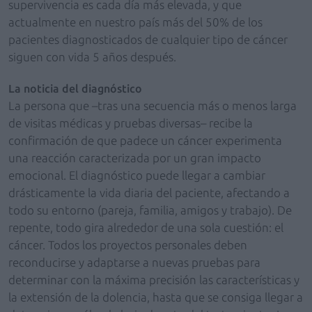
supervivencia es cada día más elevada, y que
actualmente en nuestro país más del 50% de los
pacientes diagnosticados de cualquier tipo de cáncer
siguen con vida 5 años después.
La noticia del diagnóstico
La persona que –tras una secuencia más o menos larga
de visitas médicas y pruebas diversas– recibe la
confirmación de que padece un cáncer experimenta
una reacción caracterizada por un gran impacto
emocional. El diagnóstico puede llegar a cambiar
drásticamente la vida diaria del paciente, afectando a
todo su entorno (pareja, familia, amigos y trabajo). De
repente, todo gira alrededor de una sola cuestión: el
cáncer. Todos los proyectos personales deben
reconducirse y adaptarse a nuevas pruebas para
determinar con la máxima precisión las características y
la extensión de la dolencia, hasta que se consiga llegar a