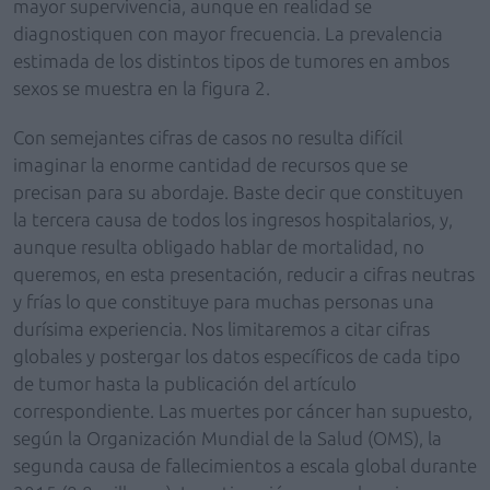
mayor supervivencia, aunque en realidad se
diagnostiquen con mayor frecuencia. La prevalencia
estimada de los distintos tipos de tumores en ambos
sexos se muestra en la figura 2.
Con semejantes cifras de casos no resulta difícil
imaginar la enorme cantidad de recursos que se
precisan para su abordaje. Baste decir que constituyen
la tercera causa de todos los ingresos hospitalarios, y,
aunque resulta obligado hablar de mortalidad, no
queremos, en esta presentación, reducir a cifras neutras
y frías lo que constituye para muchas personas una
durísima experiencia. Nos limitaremos a citar cifras
globales y postergar los datos específicos de cada tipo
de tumor hasta la publicación del artículo
correspondiente. Las muertes por cáncer han supuesto,
según la Organización Mundial de la Salud (OMS), la
segunda causa de fallecimientos a escala global durante