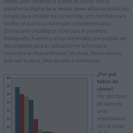
temas, pero tenemos la suerte de contar con la
plataforma digital de la revista (www.elfarmaceutico.es)
no sólo para ampliar los contenidos, sino también para
facilitar el acceso a materiales complementarios
(Diccionario oncológico, Guía para el paciente,
bibliografía, fuentes y otros materiales) que podrán ser
descargados para su utilización en la farmacia
comunitaria. Muy ambicioso, sin duda. Pero creemos
que vale la pena. ¿Nos ayudáis a intentarlo?
¿Por qué
hablar de
cáncer?
Por dos tipos
de razones:
unas
relacionadas
con la carga