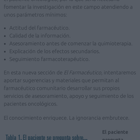
fomentar la investigación en este campo atendiendo a
unos parámetros mínimos:
Actitud del farmacéutico.
Calidad de la información.
Asesoramiento antes de comenzar la quimioterapia.
Explicación de los efectos secundarios.
Seguimiento farmacoterapéutico.
En esta nueva sección de
El Farmacéutico,
intentaremos
aportar sugerencias y materiales que permitan al
farmacéutico comunitario desarrollar sus propios
servicios de asesoramiento, apoyo y seguimiento de los
pacientes oncológicos.
El conocimiento enriquece. La ignorancia embrutece.
El paciente
pregunta