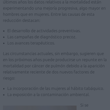
últimos años los datos relativos a la mortalidad están
experimentando una mejoría progresiva, algo mayor en
hombres que en mujeres. Entre las causas de esta
reducción destacan:
El desarrollo de actividades preventivas.
Las campañas de diagnóstico precoz.
Los avances terapéuticos.
Las circunstancias actuales, sin embargo, sugieren que
en los próximos años puede producirse un repunte en la
mortalidad por cáncer de pulmón debido a la aparición
relativamente reciente de dos nuevos factores de
riesgo:
La incorporación de las mujeres al hábito tabáquico.
La exposición a la contaminación ambiental.
Si se