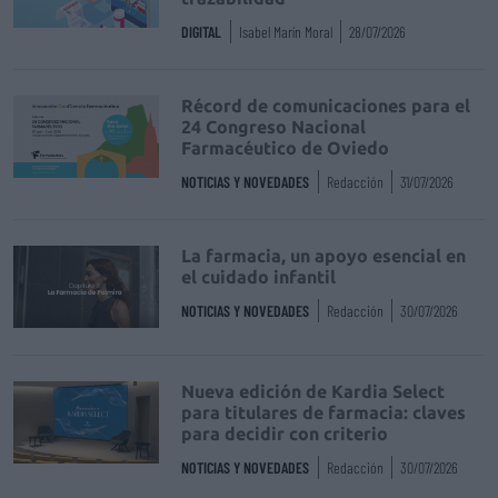
DIGITAL
Isabel Marín Moral
28/07/2026
Récord de comunicaciones para el
24 Congreso Nacional
Farmacéutico de Oviedo
NOTICIAS Y NOVEDADES
Redacción
31/07/2026
La farmacia, un apoyo esencial en
el cuidado infantil
NOTICIAS Y NOVEDADES
Redacción
30/07/2026
Nueva edición de Kardia Select
para titulares de farmacia: claves
para decidir con criterio
NOTICIAS Y NOVEDADES
Redacción
30/07/2026