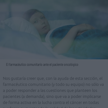
El farmacéutico comunitario ante el paciente oncológico
Nos gustaría creer que, con la ayuda de esta sección, el
farmacéutico comunitario (y todo su equipo) no sólo va
a poder responder a las cuestiones que planteen los
pacientes (a demanda), sino que va a poder implicarse
de forma activa en la lucha contra el cáncer en todas