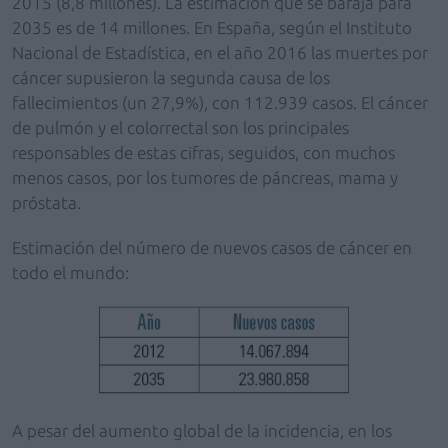
2015 (8,8 millones). La estimación que se baraja para
2035 es de 14 millones. En España, según el Instituto
Nacional de Estadística, en el año 2016 las muertes por
cáncer supusieron la segunda causa de los
fallecimientos (un 27,9%), con 112.939 casos. El cáncer
de pulmón y el colorrectal son los principales
responsables de estas cifras, seguidos, con muchos
menos casos, por los tumores de páncreas, mama y
próstata.
Estimación del número de nuevos casos de cáncer en
todo el mundo:
A pesar del aumento global de la incidencia, en los