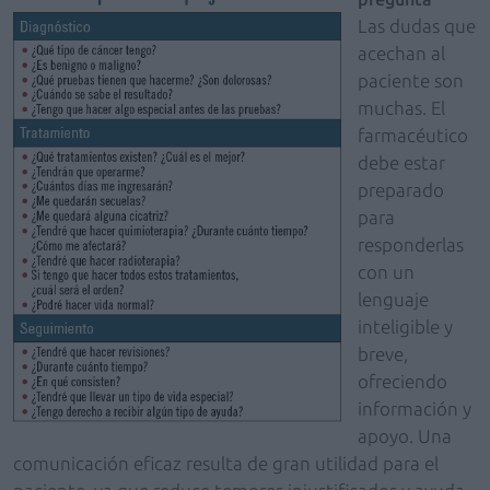
Las dudas que
acechan al
paciente son
muchas. El
farmacéutico
debe estar
preparado
para
responderlas
con un
lenguaje
inteligible y
breve,
ofreciendo
información y
apoyo. Una
comunicación eficaz resulta de gran utilidad para el