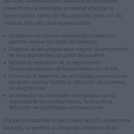
sus fases, aumentando la calidad de las actividades
preventivas y asistenciales al mejorar y facilitar la
comunicación, tanto con los pacientes como con los
médicos. Para ello, será imprescindible:
La elaboración de una metodología propia que
permita resolver las dudas del paciente.
Disponer de estrategias para mejorar la comprensión
de los tratamientos por parte del paciente.
Facilitar la realización de un seguimiento
farmacoterapéutico de los pacientes con cáncer.
Fomentar el desarrollo de actividades preventivas en
pacientes sanos y facilitar la detección de pacientes
sin diagnosticar.
Incrementar las actividades relacionadas con la
seguridad de los medicamentos, facilitando la
detección de duplicidades e interacciones.
El espacio disponible en esta nueva sección, obviamente
limitado, no permite un desarrollo extensivo de los