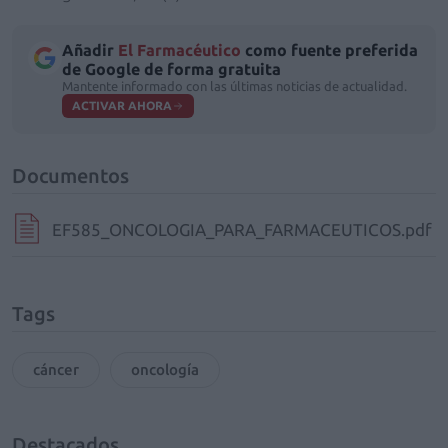
Añadir
El Farmacéutico
como fuente preferida
de Google de forma gratuita
Mantente informado con las últimas noticias de actualidad.
ACTIVAR AHORA
Documentos
EF585_ONCOLOGIA_PARA_FARMACEUTICOS.pdf
Tags
cáncer
oncología
Destacados