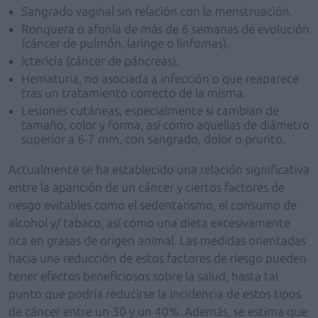
Sangrado vaginal sin relación con la menstruación.
Ronquera o afonía de más de 6 semanas de evolución
(cáncer de pulmón, laringe o linfomas).
Ictericia (cáncer de páncreas).
Hematuria, no asociada a infección o que reaparece
tras un tratamiento correcto de la misma.
Lesiones cutáneas, especialmente si cambian de
tamaño, color y forma, así como aquellas de diámetro
superior a 6-7 mm, con sangrado, dolor o prurito.
Actualmente se ha establecido una relación significativa
entre la aparición de un cáncer y ciertos factores de
riesgo evitables como el sedentarismo, el consumo de
alcohol y/ tabaco, así como una dieta excesivamente
rica en grasas de origen animal. Las medidas orientadas
hacia una reducción de estos factores de riesgo pueden
tener efectos beneficiosos sobre la salud, hasta tal
punto que podría reducirse la incidencia de estos tipos
de cáncer entre un 30 y un 40%. Además, se estima que