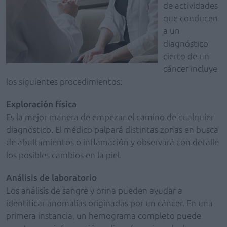
de actividades
que conducen
a un
diagnóstico
cierto de un
cáncer incluye
los siguientes procedimientos:
Exploración física
Es la mejor manera de empezar el camino de cualquier
diagnóstico. El médico palpará distintas zonas en busca
de abultamientos o inflamación y observará con detalle
los posibles cambios en la piel.
Análisis de laboratorio
Los análisis de sangre y orina pueden ayudar a
identificar anomalías originadas por un cáncer. En una
primera instancia, un hemograma completo puede