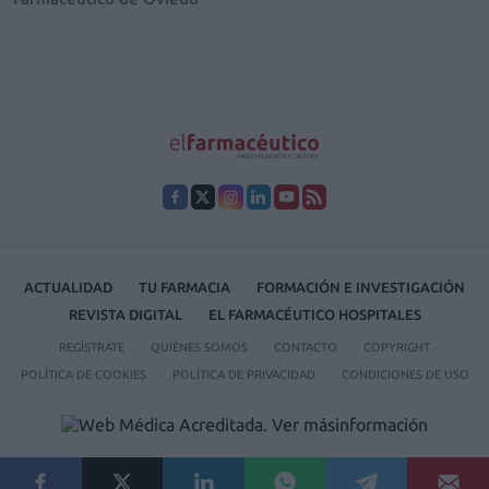
ACTUALIDAD
TU FARMACIA
FORMACIÓN E INVESTIGACIÓN
REVISTA DIGITAL
EL FARMACÉUTICO HOSPITALES
REGÍSTRATE
QUIÉNES SOMOS
CONTACTO
COPYRIGHT
POLÍTICA DE COOKIES
POLÍTICA DE PRIVACIDAD
CONDICIONES DE USO
© 2026 Ediciones MAYO, S.A.U.