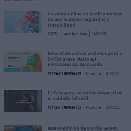
La venta online de medicamentos
de uso humano: seguridad y
trazabilidad
DIGITAL
Isabel Marín Moral
28/07/2026
Récord de comunicaciones para el
24 Congreso Nacional
Farmacéutico de Oviedo
NOTICIAS Y NOVEDADES
Redacción
31/07/2026
La farmacia, un apoyo esencial en
el cuidado infantil
NOTICIAS Y NOVEDADES
Redacción
30/07/2026
Nueva edición de Kardia Select