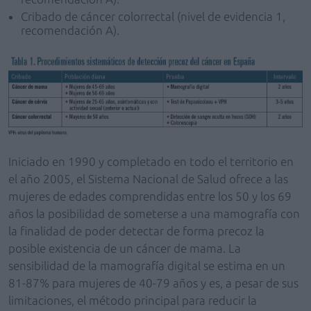
Cribado de cáncer colorrectal (nivel de evidencia 1,
recomendación A).
Iniciado en 1990 y completado en todo el territorio en
el año 2005, el Sistema Nacional de Salud ofrece a las
mujeres de edades comprendidas entre los 50 y los 69
años la posibilidad de someterse a una mamografía con
la finalidad de poder detectar de forma precoz la
posible existencia de un cáncer de mama. La
sensibilidad de la mamografía digital se estima en un
81-87% para mujeres de 40-79 años y es, a pesar de sus
limitaciones, el método principal para reducir la