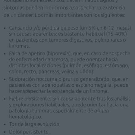
síntomas pueden inducirnos a sospechar la existencia
de un cáncer. Los más importantes son los siguientes:
Cansancio y/o pérdida de peso (un 5% en 6-12 meses)
sin causas aparentes: es bastante habitual (15-40%)
en pacientes con tumores digestivos, pulmonares o
linfomas.
Falta de apetito (hiporexia), que, en caso de sospecha
de enfermedad cancerosa, puede orientar hacia
distintas localizaciones (pulmón, esófago, estómago,
colon, recto, páncreas, vejiga y riñón).
Sudoración nocturna o prurito generalizado, que, en
pacientes con adenopatías o esplenomegalia, puede
hacer sospechar la existencia de un linfoma.
Fiebre persistente. Sin causa aparente tras los análisis
y exploraciones habituales, puede orientar hacia una
patología tumoral, especialmente de origen
hematológico.
Tos de larga evolución.
Dolor persistente.