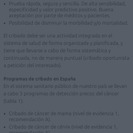
Prueba rápida, segura y sencilla. De alta sensibilidad,
especificidad y valor predictivo positivo. Buena
aceptación por parte de médicos y pacientes.
Posibilidad de disminuir la morbilidad y/o mortalidad.
El cribado debe ser una actividad integrada en el
sistema de salud de forma organizada y planificada, y
tiene que llevarse a cabo de forma sistemática y
continuada, no de manera puntual (cribado oportunista
a petición del interesado).
Programas de cribado en España
En el sistema sanitario público de nuestro país se llevan
a cabo 3 programas de detección precoz del cáncer
(tabla 1):
Cribado de cáncer de mama (nivel de evidencia 1,
recomendación A).
Cribado de cáncer de cérvix (nivel de evidencia 1,
recomendación A).