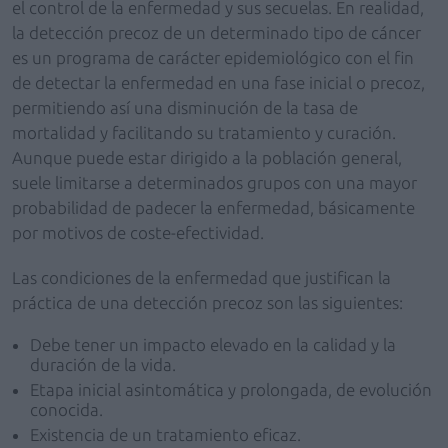
el control de la enfermedad y sus secuelas. En realidad,
la detección precoz de un determinado tipo de cáncer
es un programa de carácter epidemiológico con el fin
de detectar la enfermedad en una fase inicial o precoz,
permitiendo así una disminución de la tasa de
mortalidad y facilitando su tratamiento y curación.
Aunque puede estar dirigido a la población general,
suele limitarse a determinados grupos con una mayor
probabilidad de padecer la enfermedad, básicamente
por motivos de coste-efectividad.
Las condiciones de la enfermedad que justifican la
práctica de una detección precoz son las siguientes:
Debe tener un impacto elevado en la calidad y la
duración de la vida.
Etapa inicial asintomática y prolongada, de evolución
conocida.
Existencia de un tratamiento eficaz.