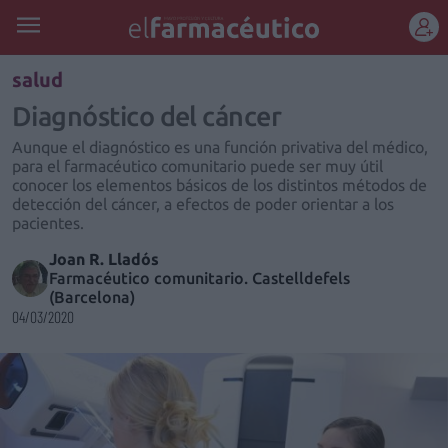
REGÍSTRATE
salud
Diagnóstico del cáncer
Aunque el diagnóstico es una función privativa del médico,
para el farmacéutico comunitario puede ser muy útil
conocer los elementos básicos de los distintos métodos de
detección del cáncer, a efectos de poder orientar a los
pacientes.
Joan R. Lladós
Farmacéutico comunitario. Castelldefels
(Barcelona)
04/03/2020