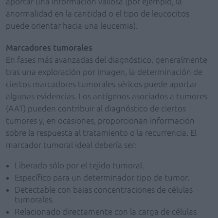
aportar una información valiosa (por ejemplo, la
anormalidad en la cantidad o el tipo de leucocitos
puede orientar hacia una leucemia).
Marcadores tumorales
En fases más avanzadas del diagnóstico, generalmente
tras una exploración por imagen, la determinación de
ciertos marcadores tumorales séricos puede aportar
algunas evidencias. Los antígenos asociados a tumores
(AAT) pueden contribuir al diagnóstico de ciertos
tumores y, en ocasiones, proporcionan información
sobre la respuesta al tratamiento o la recurrencia. El
marcador tumoral ideal debería ser:
Liberado sólo por el tejido tumoral.
Específico para un determinador tipo de tumor.
Detectable con bajas concentraciones de células
tumorales.
Relacionado directamente con la carga de células