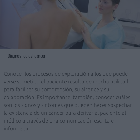
Diagnóstico del cáncer
Conocer los procesos de exploración a los que puede
verse sometido el paciente resulta de mucha utilidad
para facilitar su comprensión, su alcance y su
colaboración. Es importante, también, conocer cuáles
son los signos y síntomas que pueden hacer sospechar
la existencia de un cáncer para derivar al paciente al
médico a través de una comunicación escrita e
informada.