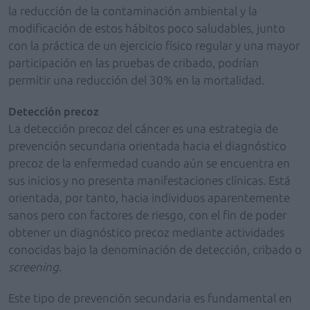
la reducción de la contaminación ambiental y la
modificación de estos hábitos poco saludables, junto
con la práctica de un ejercicio físico regular y una mayor
participación en las pruebas de cribado, podrían
permitir una reducción del 30% en la mortalidad.
Detección precoz
La detección precoz del cáncer es una estrategia de
prevención secundaria orientada hacia el diagnóstico
precoz de la enfermedad cuando aún se encuentra en
sus inicios y no presenta manifestaciones clínicas. Está
orientada, por tanto, hacia individuos aparentemente
sanos pero con factores de riesgo, con el fin de poder
obtener un diagnóstico precoz mediante actividades
conocidas bajo la denominación de detección, cribado o
screening
.
Este tipo de prevención secundaria es fundamental en