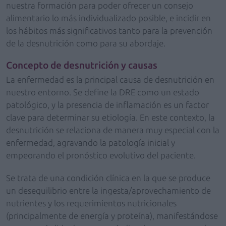
nuestra formación para poder ofrecer un consejo
alimentario lo más individualizado posible, e incidir en
los hábitos más significativos tanto para la prevención
de la desnutrición como para su abordaje.
Concepto de desnutrición y causas
La enfermedad es la principal causa de desnutrición en
nuestro entorno. Se define la DRE como un estado
patológico, y la presencia de inflamación es un factor
clave para determinar su etiología. En este contexto, la
desnutrición se relaciona de manera muy especial con la
enfermedad, agravando la patología inicial y
empeorando el pronóstico evolutivo del paciente.
Se trata de una condición clínica en la que se produce
un desequilibrio entre la ingesta/aprovechamiento de
nutrientes y los requerimientos nutricionales
(principalmente de energía y proteína), manifestándose