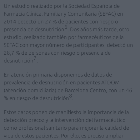
Un estudio realizado por la Sociedad Española de
Farmacia Clínica, Familiar y Comunitaria (SEFAC) en
2014 detectó un 27 % de pacientes con riesgo o
6
presencia de desnutrición
. Dos años más tarde, otro
estudio, realizado también por farmacéuticos de la
SEFAC con mayor número de participantes, detectó un
28,7 % de personas con riesgo o presencia de
7
desnutrición
.
En atención primaria disponemos de datos de
prevalencia de desnutrición en pacientes ATDOM
(atención domiciliaria) de Barcelona Centro, con un 46
8
% en riesgo de desnutrición
.
Estos datos ponen de manifiesto la importancia de la
detección precoz y la intervención del farmacéutico
como profesional sanitario para mejorar la calidad de
vida de estos pacientes. Por ello, es preciso ampliar