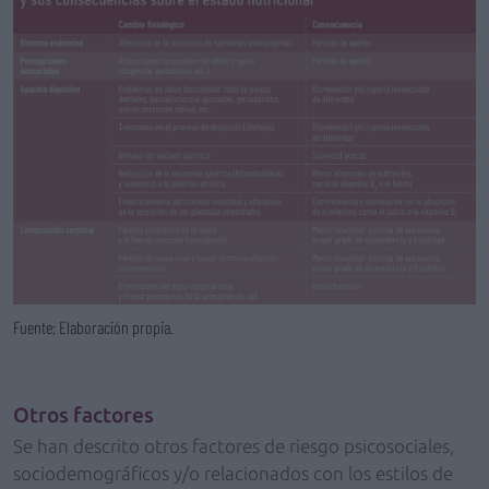
Fuente: Elaboración propia.
Otros factores
Se han descrito otros factores de riesgo psicosociales,
sociodemográficos y/o relacionados con los estilos de