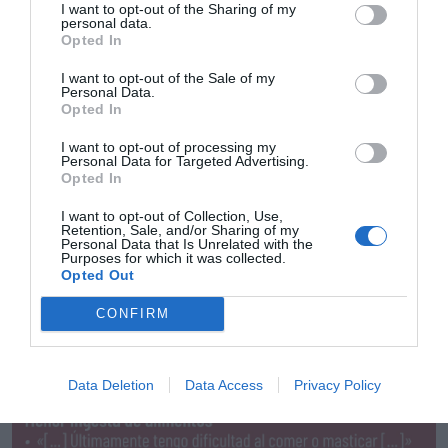
I want to opt-out of the Sharing of my
personal data.
Opted In
I want to opt-out of the Sale of my
Personal Data.
Opted In
I want to opt-out of processing my
Personal Data for Targeted Advertising.
Opted In
I want to opt-out of Collection, Use,
Retention, Sale, and/or Sharing of my
Personal Data that Is Unrelated with the
Purposes for which it was collected.
Opted Out
CONFIRM
Data Deletion
Data Access
Privacy Policy