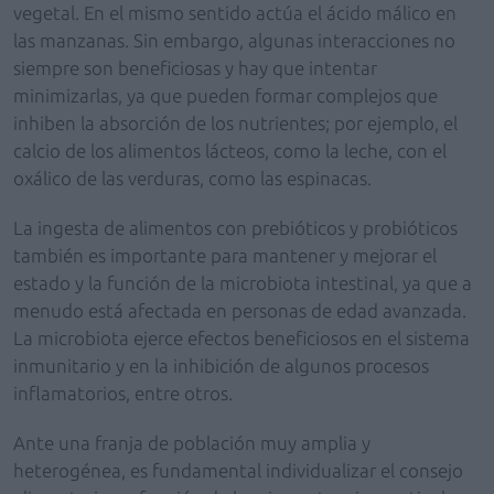
vegetal. En el mismo sentido actúa el ácido málico en
las manzanas. Sin embargo, algunas interacciones no
siempre son beneficiosas y hay que intentar
minimizarlas, ya que pueden formar complejos que
inhiben la absorción de los nutrientes; por ejemplo, el
calcio de los alimentos lácteos, como la leche, con el
oxálico de las verduras, como las espinacas.
La ingesta de alimentos con prebióticos y probióticos
también es importante para mantener y mejorar el
estado y la función de la microbiota intestinal, ya que a
menudo está afectada en personas de edad avanzada.
La microbiota ejerce efectos beneficiosos en el sistema
inmunitario y en la inhibición de algunos procesos
inflamatorios, entre otros.
Ante una franja de población muy amplia y
heterogénea, es fundamental individualizar el consejo