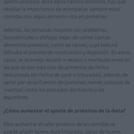
aporte proteico. Ante estos hábitos erróneos, hay que
resaltar la importancia de acompañar siempre estas
comidas con algún alimento rico en proteínas.
Además, las personas mayores con problemas
bucodentales o disfagia dejan de comer ciertos
alimentos proteicos, como las carnes, cuya textura
dificulta el proceso de masticación y deglución. En estos
casos, se aconseja recurrir a recetas y manipulaciones en
las que se den este tipo de alimentos de forma
texturizada (en forma de puré o trituradas), además de
optar por otras fuentes de proteínas menos costosas de
masticar, como los pescados, los huevos y las
legumbres.
¿Cómo aumentar el aporte de proteínas de la dieta?
Para aumentar el valor proteico de las comidas se
puede añadir huevo duro triturado, claras de huevo,