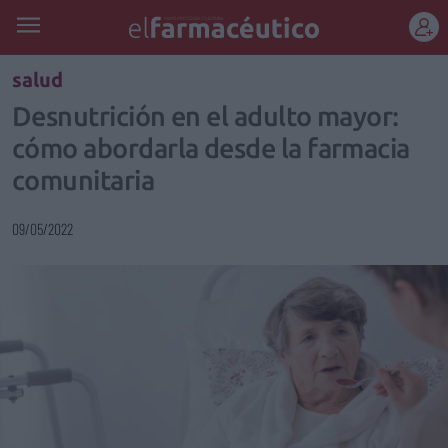
REGÍSTRATE
salud
Desnutrición en el adulto mayor:
cómo abordarla desde la farmacia
comunitaria
09/05/2022