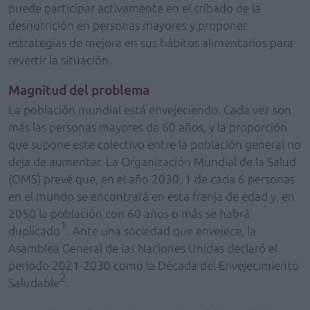
puede participar activamente en el cribado de la
desnutrición en personas mayores y proponer
estrategias de mejora en sus hábitos alimentarios para
revertir la situación.
Magnitud del problema
La población mundial está envejeciendo. Cada vez son
más las personas mayores de 60 años, y la proporción
que supone este colectivo entre la población general no
deja de aumentar. La Organización Mundial de la Salud
(OMS) prevé que, en el año 2030, 1 de cada 6 personas
en el mundo se encontrará en esta franja de edad y, en
2050 la población con 60 años o más se habrá
1
duplicado
. Ante una sociedad que envejece, la
Asamblea General de las Naciones Unidas declaró el
periodo 2021-2030 como la Década del Envejecimiento
2
Saludable
.