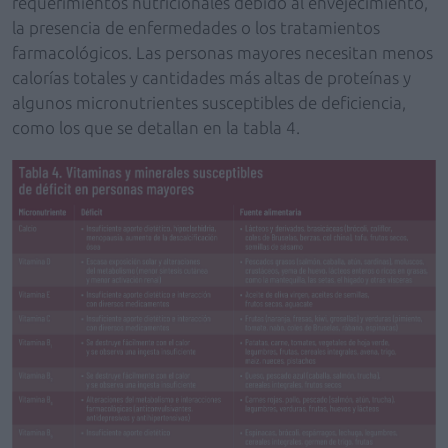
requerimientos nutricionales debido al envejecimiento,
la presencia de enfermedades o los tratamientos
farmacológicos. Las personas mayores necesitan menos
calorías totales y cantidades más altas de proteínas y
algunos micronutrientes susceptibles de deficiencia,
como los que se detallan en la tabla 4.