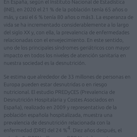
En España, según el Instituto Nacional de Estadística
(INE), en 2020 el 21 % de la población tenía 65 años o
más, y casi el 6 % tenía 80 años o más3. La esperanza de
vida se ha incrementado considerablemente a lo largo
del siglo XX y, con ella, la prevalencia de enfermedades
relacionadas con el envejecimiento. En este sentido,
uno de los principales síndromes geriátricos con mayor
impacto en todos los niveles de atención sanitaria en
nuestra sociedad es la desnutrición.
Se estima que alrededor de 33 millones de personas en
Europa pueden estar desnutridas o en riesgo
nutricional. El estudio PREDyCES (Prevalencia de
Desnutrición Hospitalaria y Costes Asociados en
España), realizado en 2009 y representativo de la
población española hospitalizada, muestra una
prevalencia de desnutrición relacionada con la
4
enfermedad (DRE) del 24 %
. Diez años después, el