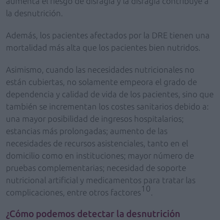
aumenta el riesgo de disfagia y la disfagia contribuye a
la desnutrición.
Además, los pacientes afectados por la DRE tienen una
mortalidad más alta que los pacientes bien nutridos.
Asimismo, cuando las necesidades nutricionales no
están cubiertas, no solamente empeora el grado de
dependencia y calidad de vida de los pacientes, sino que
también se incrementan los costes sanitarios debido a:
una mayor posibilidad de ingresos hospitalarios;
estancias más prolongadas; aumento de las
necesidades de recursos asistenciales, tanto en el
domicilio como en instituciones; mayor número de
pruebas complementarias; necesidad de soporte
nutricional artificial y medicamentos para tratar las
10
complicaciones, entre otros factores
.
¿Cómo podemos detectar la desnutrición