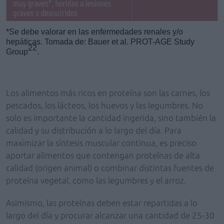
*Se debe valorar en las enfermedades renales y/o
hepáticas. Tomada de: Bauer et al. PROT-AGE Study
22
Group
.
Los alimentos más ricos en proteína son las carnes, los
pescados, los lácteos, los huevos y las legumbres. No
solo es importante la cantidad ingerida, sino también la
calidad y su distribución a lo largo del día. Para
maximizar la síntesis muscular continua, es preciso
aportar alimentos que contengan proteínas de alta
calidad (origen animal) o combinar distintas fuentes de
proteína vegetal, como las legumbres y el arroz.
Asimismo, las proteínas deben estar repartidas a lo
largo del día y procurar alcanzar una cantidad de 25-30