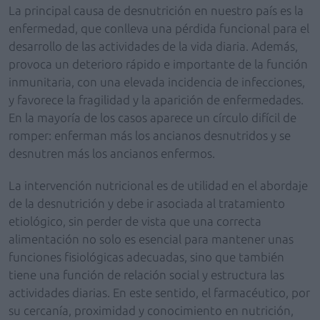
La principal causa de desnutrición en nuestro país es la
enfermedad, que conlleva una pérdida funcional para el
desarrollo de las actividades de la vida diaria. Además,
provoca un deterioro rápido e importante de la función
inmunitaria, con una elevada incidencia de infecciones,
y favorece la fragilidad y la aparición de enfermedades.
En la mayoría de los casos aparece un círculo difícil de
romper: enferman más los ancianos desnutridos y se
desnutren más los ancianos enfermos.
La intervención nutricional es de utilidad en el abordaje
de la desnutrición y debe ir asociada al tratamiento
etiológico, sin perder de vista que una correcta
alimentación no solo es esencial para mantener unas
funciones fisiológicas adecuadas, sino que también
tiene una función de relación social y estructura las
actividades diarias. En este sentido, el farmacéutico, por
su cercanía, proximidad y conocimiento en nutrición,