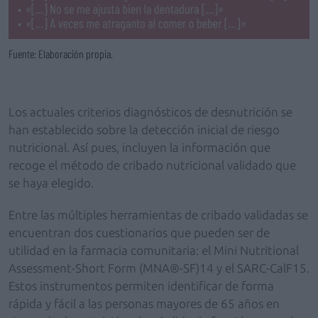
Fuente: Elaboración propia.
Los actuales criterios diagnósticos de desnutrición se
han establecido sobre la detección inicial de riesgo
nutricional. Así pues, incluyen la información que
recoge el método de cribado nutricional validado que
se haya elegido.
Entre las múltiples herramientas de cribado validadas se
encuentran dos cuestionarios que pueden ser de
utilidad en la farmacia comunitaria: el Mini Nutritional
Assessment-Short Form (MNA®-SF)14 y el SARC-CalF15.
Estos instrumentos permiten identificar de forma
rápida y fácil a las personas mayores de 65 años en