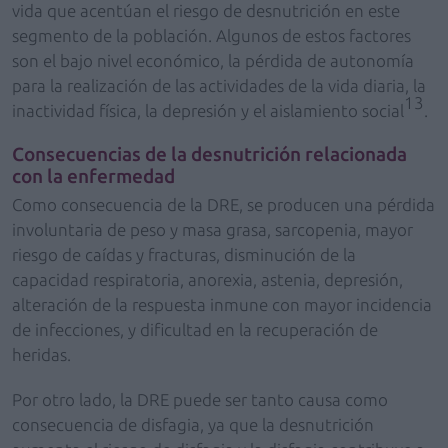
vida que acentúan el riesgo de desnutrición en este
segmento de la población. Algunos de estos factores
son el bajo nivel económico, la pérdida de autonomía
para la realización de las actividades de la vida diaria, la
13
inactividad física, la depresión y el aislamiento social
.
Consecuencias de la desnutrición relacionada
con la enfermedad
Como consecuencia de la DRE, se producen una pérdida
involuntaria de peso y masa grasa, sarcopenia, mayor
riesgo de caídas y fracturas, disminución de la
capacidad respiratoria, anorexia, astenia, depresión,
alteración de la respuesta inmune con mayor incidencia
de infecciones, y dificultad en la recuperación de
heridas.
Por otro lado, la DRE puede ser tanto causa como
consecuencia de disfagia, ya que la desnutrición