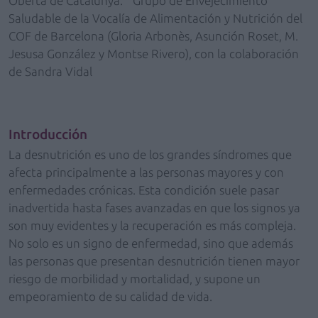
Oberta de Catalunya.
Grupo de Envejecimiento
Saludable de la Vocalía de Alimentación y Nutrición del
COF de Barcelona (Gloria Arbonès, Asunción Roset, M.
Jesusa González y Montse Rivero), con la colaboración
de Sandra Vidal
Introducción
La desnutrición es uno de los grandes síndromes que
afecta principalmente a las personas mayores y con
enfermedades crónicas. Esta condición suele pasar
inadvertida hasta fases avanzadas en que los signos ya
son muy evidentes y la recuperación es más compleja.
No solo es un signo de enfermedad, sino que además
las personas que presentan desnutrición tienen mayor
riesgo de morbilidad y mortalidad, y supone un
empeoramiento de su calidad de vida.