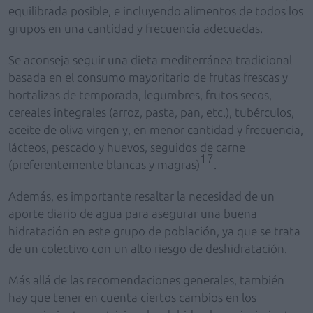
equilibrada posible, e incluyendo alimentos de todos los
grupos en una cantidad y frecuencia adecuadas.
Se aconseja seguir una dieta mediterránea tradicional
basada en el consumo mayoritario de frutas frescas y
hortalizas de temporada, legumbres, frutos secos,
cereales integrales (arroz, pasta, pan, etc.), tubérculos,
aceite de oliva virgen y, en menor cantidad y frecuencia,
lácteos, pescado y huevos, seguidos de carne
17
(preferentemente blancas y magras)
.
Además, es importante resaltar la necesidad de un
aporte diario de agua para asegurar una buena
hidratación en este grupo de población, ya que se trata
de un colectivo con un alto riesgo de deshidratación.
Más allá de las recomendaciones generales, también
hay que tener en cuenta ciertos cambios en los