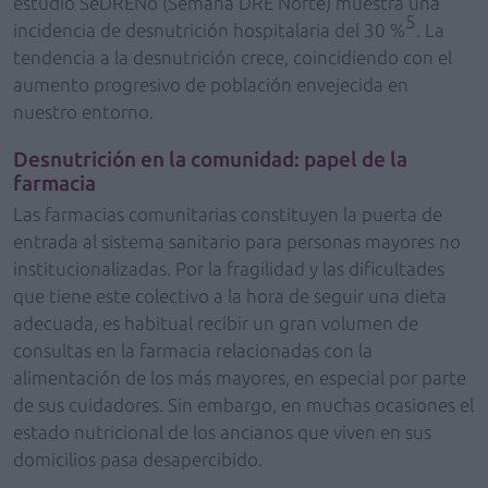
estudio SeDRENo (Semana DRE Norte) muestra una
5
incidencia de desnutrición hospitalaria del 30 %
. La
tendencia a la desnutrición crece, coincidiendo con el
aumento progresivo de población envejecida en
nuestro entorno.
Desnutrición en la comunidad: papel de la
farmacia
Las farmacias comunitarias constituyen la puerta de
entrada al sistema sanitario para personas mayores no
institucionalizadas. Por la fragilidad y las dificultades
que tiene este colectivo a la hora de seguir una dieta
adecuada, es habitual recibir un gran volumen de
consultas en la farmacia relacionadas con la
alimentación de los más mayores, en especial por parte
de sus cuidadores. Sin embargo, en muchas ocasiones el
estado nutricional de los ancianos que viven en sus
domicilios pasa desapercibido.