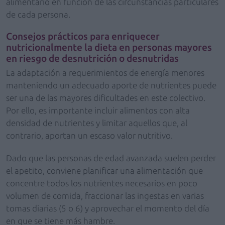
alimentario en función de las circunstancias particulares
de cada persona.
Consejos prácticos para enriquecer
nutricionalmente la dieta en personas mayores
en riesgo de desnutrición o desnutridas
La adaptación a requerimientos de energía menores
manteniendo un adecuado aporte de nutrientes puede
ser una de las mayores dificultades en este colectivo.
Por ello, es importante incluir alimentos con alta
densidad de nutrientes y limitar aquellos que, al
contrario, aportan un escaso valor nutritivo.
Dado que las personas de edad avanzada suelen perder
el apetito, conviene planificar una alimentación que
concentre todos los nutrientes necesarios en poco
volumen de comida, fraccionar las ingestas en varias
tomas diarias (5 o 6) y aprovechar el momento del día
en que se tiene más hambre.