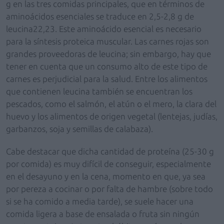
g en las tres comidas principales, que en términos de
aminoácidos esenciales se traduce en 2,5-2,8 g de
leucina22,23. Este aminoácido esencial es necesario
para la síntesis proteica muscular. Las carnes rojas son
grandes proveedoras de leucina; sin embargo, hay que
tener en cuenta que un consumo alto de este tipo de
carnes es perjudicial para la salud. Entre los alimentos
que contienen leucina también se encuentran los
pescados, como el salmón, el atún o el mero, la clara del
huevo y los alimentos de origen vegetal (lentejas, judías,
garbanzos, soja y semillas de calabaza).
Cabe destacar que dicha cantidad de proteína (25-30 g
por comida) es muy difícil de conseguir, especialmente
en el desayuno y en la cena, momento en que, ya sea
por pereza a cocinar o por falta de hambre (sobre todo
si se ha comido a media tarde), se suele hacer una
comida ligera a base de ensalada o fruta sin ningún