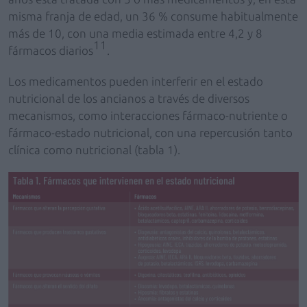
misma franja de edad, un 36 % consume habitualmente
más de 10, con una media estimada entre 4,2 y 8
11
fármacos diarios
.
Los medicamentos pueden interferir en el estado
nutricional de los ancianos a través de diversos
mecanismos, como interacciones fármaco-nutriente o
fármaco-estado nutricional, con una repercusión tanto
clínica como nutricional (tabla 1).