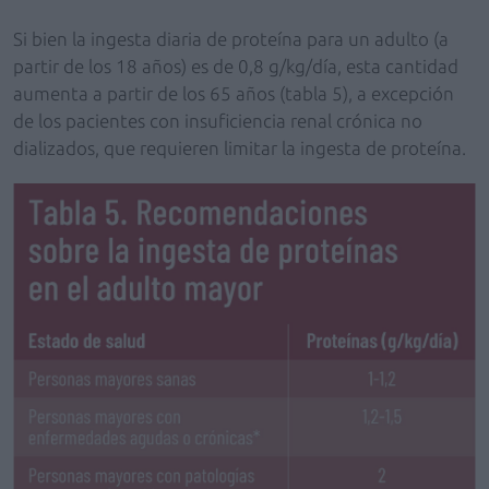
Si bien la ingesta diaria de proteína para un adulto (a
partir de los 18 años) es de 0,8 g/kg/día, esta cantidad
aumenta a partir de los 65 años (tabla 5), a excepción
de los pacientes con insuficiencia renal crónica no
dializados, que requieren limitar la ingesta de proteína.