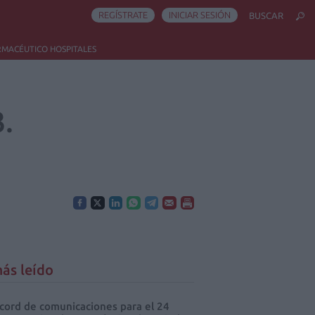
REGÍSTRATE
INICIAR SESIÓN
BUSCAR
RMACÉUTICO HOSPITALES
.
ás leído
cord de comunicaciones para el 24