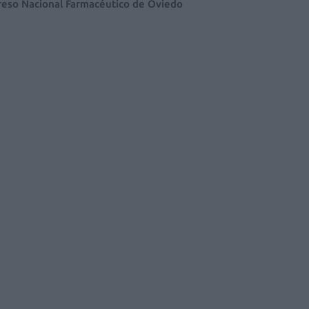
eso Nacional Farmacéutico de Oviedo