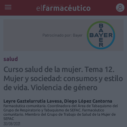
REGÍSTRATE
Patrocinado por: Bayer
salud
Curso salud de la mujer. Tema 12.
Mujer y sociedad: consumos y estilo
de vida. Violencia de género
Leyre Gaztelurrutia Lavesa, Diego López Cantorna
Farmacéutica comunitaria. Coordinadora del Área de Tabaquismo del
Grupo de Respiratorio y Tabaquismo de SEFAC. Farmacéutico
comunitario. Miembro del Grupo de Trabajo de Salud de la Mujer de
SEFAC
30/08/2021