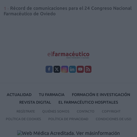
Récord de comunicaciones para el 24 Congreso Nacional
Farmacéutico de Oviedo
ACTUALIDAD
TU FARMACIA
FORMACIÓN E INVESTIGACIÓN
REVISTA DIGITAL
EL FARMACÉUTICO HOSPITALES
REGÍSTRATE
QUIÉNES SOMOS
CONTACTO
COPYRIGHT
POLÍTICA DE COOKIES
POLÍTICA DE PRIVACIDAD
CONDICIONES DE USO