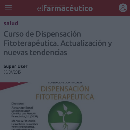
REGÍSTRATE
salud
Curso de Dispensación
Fitoterapéutica. Actualización y
nuevas tendencias
Super User
06/04/2015