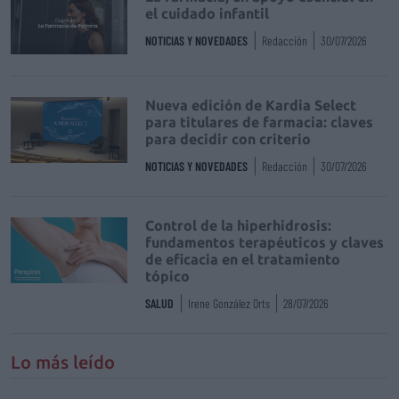
el cuidado infantil
NOTICIAS Y NOVEDADES
Redacción
30/07/2026
Nueva edición de Kardia Select
para titulares de farmacia: claves
para decidir con criterio
NOTICIAS Y NOVEDADES
Redacción
30/07/2026
Control de la hiperhidrosis:
fundamentos terapéuticos y claves
de eficacia en el tratamiento
tópico
SALUD
Irene González Orts
28/07/2026
Lo más leído