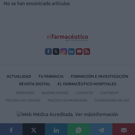
No se han encontrado artículos
ACTUALIDAD
TU FARMACIA
FORMACIÓN E INVESTIGACIÓN
REVISTA DIGITAL
EL FARMACÉUTICO HOSPITALES
REGÍSTRATE
QUIÉNES SOMOS
CONTACTO
COPYRIGHT
POLÍTICA DE COOKIES
POLÍTICA DE PRIVACIDAD
CONDICIONES DE USO
© 2026 Ediciones MAYO, S.A.U.