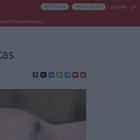
REGÍSTRATE
INICIAR SESIÓN
BUSCAR
RMACÉUTICO HOSPITALES
cas