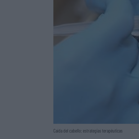
Caída del cabello: estrategias terapéuticas