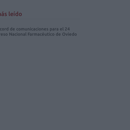
ás leído
cord de comunicaciones para el 24
eso Nacional Farmacéutico de Oviedo