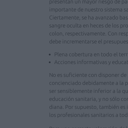
presentan un mayor riesgo de pa
importante de nuestro sistema sa
Ciertamente, se ha avanzado bas
sangre oculta en heces de los p
colon, respectivamente. Con res
debe incrementarse el presupuest
Plena cobertura en todo el terr
Acciones informativas y educat
No es suficiente con disponer de
concienciado debidamente a la p
ser sensiblemente inferior a la
educación sanitaria, y no sólo co
diana. Por supuesto, también es 
los profesionales sanitarios a tod