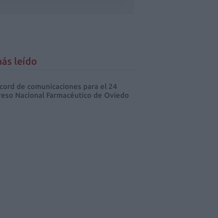
ás leído
cord de comunicaciones para el 24
eso Nacional Farmacéutico de Oviedo