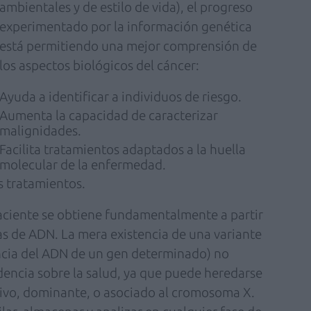
ambientales y de estilo de vida), el progreso
experimentado por la información genética
está permitiendo una mejor comprensión de
los aspectos biológicos del cáncer:
Ayuda a identificar a individuos de riesgo.
Aumenta la capacidad de caracterizar
malignidades.
Facilita tratamientos adaptados a la huella
molecular de la enfermedad.
s tratamientos.
aciente se obtiene fundamentalmente a partir
cas de ADN. La mera existencia de una variante
ncia del ADN de un gen determinado) no
encia sobre la salud, ya que puede heredarse
ivo, dominante, o asociado al cromosoma X.