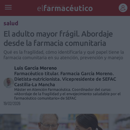
REGÍSTRATE
salud
El adulto mayor frágil. Abordaje
desde la farmacia comunitaria
Qué es la fragilidad, cómo identificarla y qué papel tiene la
farmacia comunitaria en su atención, prevención y manejo
Luis García Moreno
Farmacéutico titular. Farmacia García Moreno.
Dietista-nutricionista. Vicepresidente de SEFAC
Castilla-La Mancha
Máster en Atención Farmacéutica. Coordinador del curso:
«Abordaje de la fragilidad y el envejecimiento saludable por el
farmacéutico comunitario» de SEFAC
19/02/2026