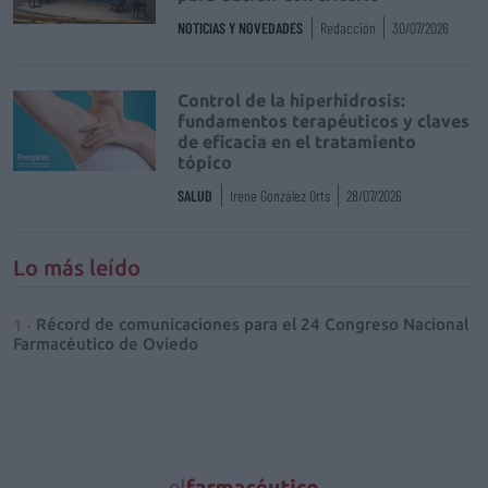
NOTICIAS Y NOVEDADES
Redacción
30/07/2026
Control de la hiperhidrosis:
fundamentos terapéuticos y claves
de eficacia en el tratamiento
tópico
SALUD
Irene González Orts
28/07/2026
Lo más leído
Récord de comunicaciones para el 24 Congreso Nacional
Farmacéutico de Oviedo