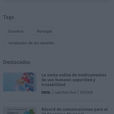
Tags
Erasmus
Portugal
revolucion de los claveles
Destacados
La venta online de medicamentos
de uso humano: seguridad y
trazabilidad
DIGITAL
Isabel Marín Moral
28/07/2026
Récord de comunicaciones para el