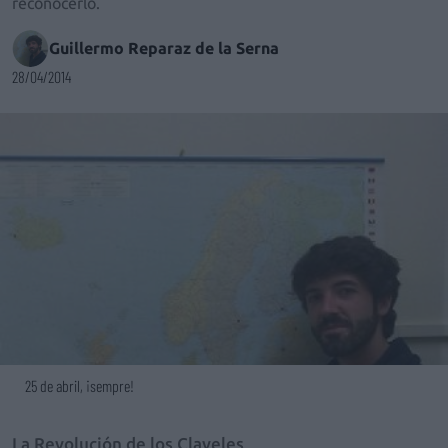
reconocerlo.
Guillermo Reparaz de la Serna
28/04/2014
25 de abril, ¡sempre!
La Revolución de los Claveles