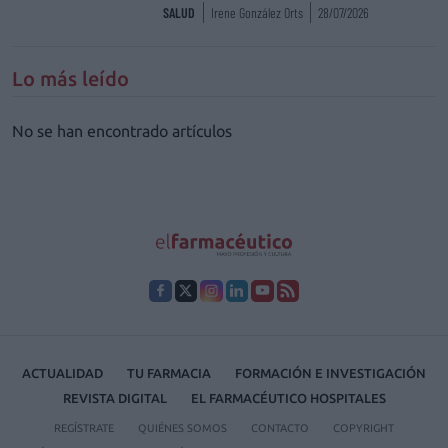
SALUD
Irene González Orts
28/07/2026
Lo más leído
No se han encontrado artículos
ACTUALIDAD
TU FARMACIA
FORMACIÓN E INVESTIGACIÓN
REVISTA DIGITAL
EL FARMACÉUTICO HOSPITALES
REGÍSTRATE
QUIÉNES SOMOS
CONTACTO
COPYRIGHT