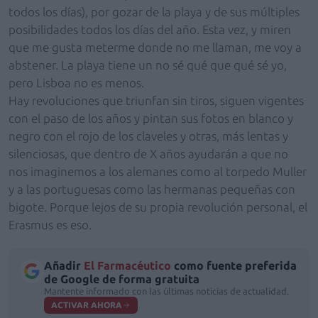
todos los días), por gozar de la playa y de sus múltiples
posibilidades todos los días del año. Esta vez, y miren
que me gusta meterme donde no me llaman, me voy a
abstener. La playa tiene un no sé qué que qué sé yo,
pero Lisboa no es menos.
Hay revoluciones que triunfan sin tiros, siguen vigentes
con el paso de los años y pintan sus fotos en blanco y
negro con el rojo de los claveles y otras, más lentas y
silenciosas, que dentro de X años ayudarán a que no
nos imaginemos a los alemanes como al torpedo Muller
y a las portuguesas como las hermanas pequeñas con
bigote. Porque lejos de su propia revolución personal, el
Erasmus es eso.
Añadir
El Farmacéutico
como fuente preferida
de Google de forma gratuita
Mantente informado con las últimas noticias de actualidad.
ACTIVAR AHORA