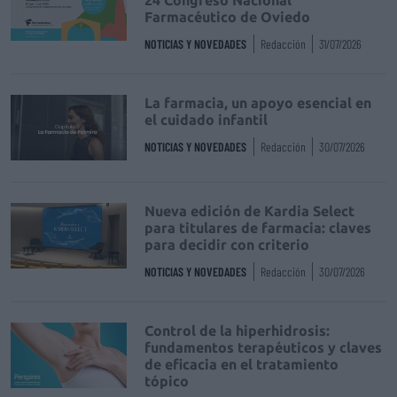
24 Congreso Nacional
Farmacéutico de Oviedo
NOTICIAS Y NOVEDADES
Redacción
31/07/2026
La farmacia, un apoyo esencial en
el cuidado infantil
NOTICIAS Y NOVEDADES
Redacción
30/07/2026
Nueva edición de Kardia Select
para titulares de farmacia: claves
para decidir con criterio
NOTICIAS Y NOVEDADES
Redacción
30/07/2026
Control de la hiperhidrosis:
fundamentos terapéuticos y claves
de eficacia en el tratamiento
tópico