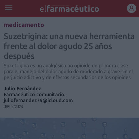
REGÍSTRATE
medicamento
Suzetrigina: una nueva herramienta
frente al dolor agudo 25 años
después
Suzetrigina es un analgésico no opioide de primera clase
para el manejo del dolor agudo de moderado a grave sin el
perjuicio adictivo y de efectos secundarios de los opioides
Julio Fernández
Farmacéutico comunitario.
juliofernandez79@icloud.com
09/02/2026