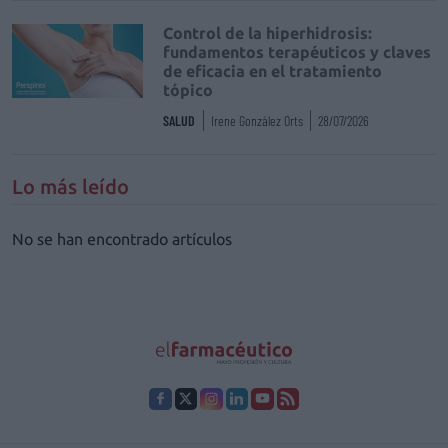
Control de la hiperhidrosis:
fundamentos terapéuticos y claves
de eficacia en el tratamiento
tópico
SALUD
Irene González Orts
28/07/2026
Lo más leído
No se han encontrado artículos