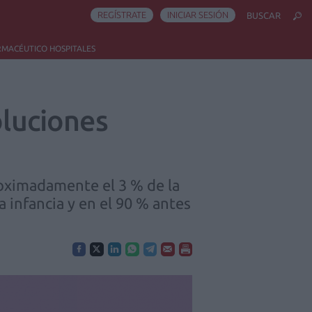
REGÍSTRATE
INICIAR SESIÓN
BUSCAR
RMACÉUTICO HOSPITALES
oluciones
roximadamente el 3 % de la
a infancia y en el 90 % antes