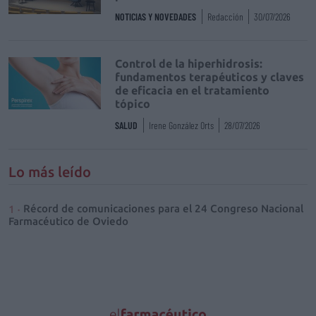
NOTICIAS Y NOVEDADES
Redacción
30/07/2026
Control de la hiperhidrosis:
fundamentos terapéuticos y claves
de eficacia en el tratamiento
tópico
SALUD
Irene González Orts
28/07/2026
Lo más leído
Récord de comunicaciones para el 24 Congreso Nacional
Farmacéutico de Oviedo