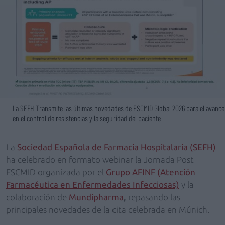
La SEFH Transmite las últimas novedades de ESCMID Global 2026 para el avance
en el control de resistencias y la seguridad del paciente
La
Sociedad Española de Farmacia Hospitalaria (SEFH)
ha celebrado en formato webinar la Jornada Post
ESCMID organizada por el
Grupo AFINF (Atención
Farmacéutica en Enfermedades Infecciosas)
y la
colaboración de
Mundipharma
,
repasando las
principales novedades de la cita celebrada en Múnich.