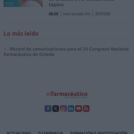
tópico
SALUD
Irene González Orts
28/07/2026
Lo más leído
Récord de comunicaciones para el 24 Congreso Nacional
Farmacéutico de Oviedo
ACTUALIDAD
TU FARMACIA
FORMACIÓN E INVESTIGACIÓN