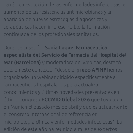
La rápida evolución de las enfermedades infecciosas, el
aumento de las resistencias antimicrobianas y la
aparición de nuevas estrategias diagnósticas y
terapéuticas hacen imprescindible la formación
continuada de los profesionales sanitarios.
Durante la sesión,
Sonia Luque
,
Farmacéutica
especialista del Servicio de Farmacia
del
Hospital del
Mar (Barcelona)
y moderadora del webinar, destacó
que, en este contexto, “desde el
grupo AFINF
hemos
organizado un webinar dirigido específicamente a
farmacéuticos hospitalarios para actualizar
conocimientos y últimas novedades presentadas en
último congreso
ECCMID Global 2026
que tuvo lugar
en Munich el pasado mes de abril y que es actualmente
el congreso internacional de referencia en
microbiología clínica y enfermedades infecciosas”. La
edición de este año ha reunido a miles de expertos