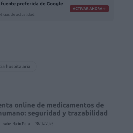
fuente preferida de Google
ACTIVAR AHORA
ticias de actualidad.
ia hospitalaria
enta online de medicamentos de
humano: seguridad y trazabilidad
Isabel Marín Moral
28/07/2026