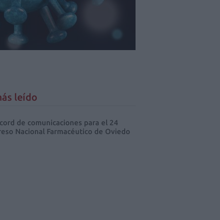
ás leído
cord de comunicaciones para el 24
eso Nacional Farmacéutico de Oviedo