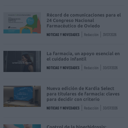
Récord de comunicaciones para el
24 Congreso Nacional
Farmacéutico de Oviedo
NOTICIAS Y NOVEDADES
Redacción
31/07/2026
La farmacia, un apoyo esencial en
el cuidado infantil
NOTICIAS Y NOVEDADES
Redacción
30/07/2026
Nueva edición de Kardia Select
para titulares de farmacia: claves
para decidir con criterio
NOTICIAS Y NOVEDADES
Redacción
30/07/2026
Control de la hiperhidrosis: