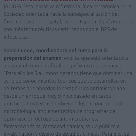
(BCIDP). Esta iniciativa refuerza la línea estratégica de la
Sociedad orientada hacia la subespecialización del
farmacéutico de hospital, siendo España el país Europeo
con más farmacéuticos certificados con el BPS de
infecciosas.
Sonia Luque
, coordinadora del curso para la
preparación del examen
, explica que
está orientado a
aprobar el examen oficial del próximo mes de mayo.
“Para ello los 5 alumnos becados tiene que dominar una
serie de conocimientos teóricos que se desarrollan en
15 temas que abordan la terapéutica antimicrobiana
desde un enfoque muy clínico basado en casos
prácticos. Los temas también incluyen conceptos de
microbiología, implementación de programas de
optimización del uso de antimicrobianos,
farmacocinética, farmacodinámica, salud pública e
investigación y diseño de estudios clínicos. Para ello, se