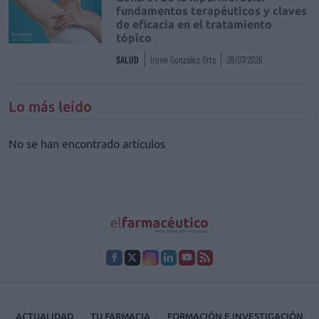
fundamentos terapéuticos y claves
de eficacia en el tratamiento
tópico
SALUD
Irene González Orts
28/07/2026
Lo más leído
No se han encontrado artículos
ACTUALIDAD
TU FARMACIA
FORMACIÓN E INVESTIGACIÓN