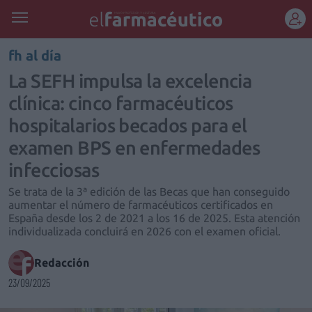
REGÍSTRATE
fh al día
La SEFH impulsa la excelencia
clínica: cinco farmacéuticos
hospitalarios becados para el
examen BPS en enfermedades
infecciosas
Se trata de la 3ª edición de las Becas que han conseguido
aumentar el número de farmacéuticos certificados en
España desde los 2 de 2021 a los 16 de 2025. Esta atención
individualizada concluirá en 2026 con el examen oficial.
Redacción
23/09/2025