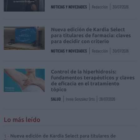
NOTICIAS Y NOVEDADES
Redacción
30/07/2026
Nueva edición de Kardia Select
para titulares de farmacia: claves
para decidir con criterio
NOTICIAS Y NOVEDADES
Redacción
30/07/2026
Control de la hiperhidrosis:
fundamentos terapéuticos y claves
de eficacia en el tratamiento
tópico
SALUD
Irene González Orts
28/07/2026
Lo más leído
Nueva edición de Kardia Select para titulares de