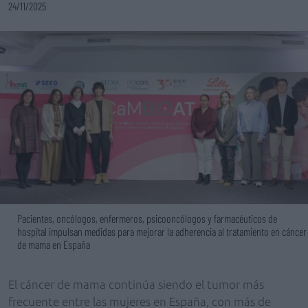
24/11/2025
Pacientes, oncólogos, enfermeros, psicooncólogos y farmacéuticos de
hospital impulsan medidas para mejorar la adherencia al tratamiento en cáncer
de mama en España
El cáncer de mama continúa siendo el tumor más
frecuente entre las mujeres en España, con más de