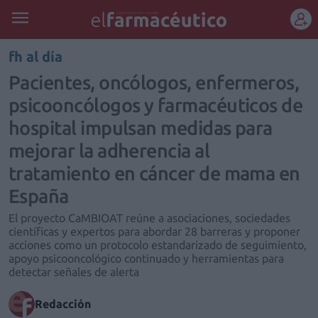
REGÍSTRATE
fh al día
Pacientes, oncólogos, enfermeros,
psicooncólogos y farmacéuticos de
hospital impulsan medidas para
mejorar la adherencia al
tratamiento en cáncer de mama en
España
El proyecto CaMBIOAT reúne a asociaciones, sociedades
científicas y expertos para abordar 28 barreras y proponer
acciones como un protocolo estandarizado de seguimiento,
apoyo psicooncológico continuado y herramientas para
detectar señales de alerta
Redacción