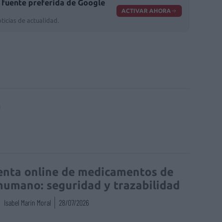
fuente preferida de Google
ACTIVAR AHORA
ticias de actualidad.
enta online de medicamentos de
humano: seguridad y trazabilidad
Isabel Marín Moral
28/07/2026