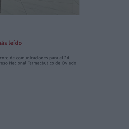
ás leído
cord de comunicaciones para el 24
eso Nacional Farmacéutico de Oviedo