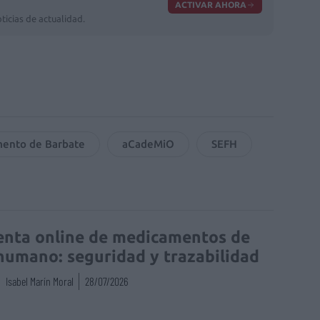
ACTIVAR AHORA
ticias de actualidad.
ento de Barbate
aCadeMiO
SEFH
enta online de medicamentos de
humano: seguridad y trazabilidad
Isabel Marín Moral
28/07/2026