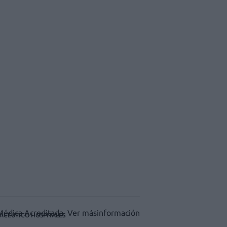
ACÉUTICO HOSPITALES