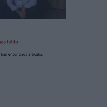
ás leído
 han encontrado artículos