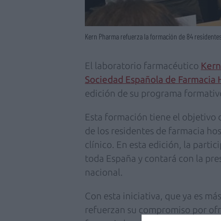
Kern Pharma refuerza la formación de 84 residentes
El laboratorio farmacéutico
Kern
Sociedad Española de Farmacia H
edición de su programa formati
Esta formación tiene el objetivo
de los residentes de farmacia hos
clínico. En esta edición, la parti
toda España y contará con la pre
nacional.
Con esta iniciativa, que ya es má
refuerzan su compromiso por ofre