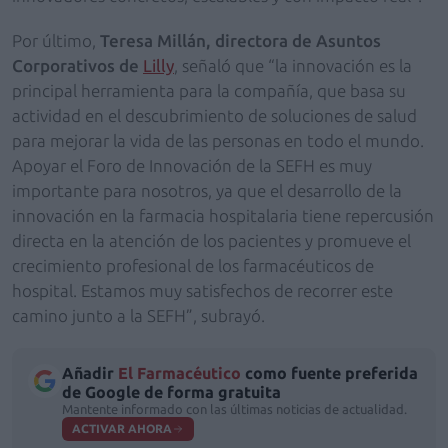
Por último,
Teresa Millán
, directora de Asuntos
Corporativos de
Lilly
, señaló que “la innovación es la
principal herramienta para la compañía, que basa su
actividad en el descubrimiento de soluciones de salud
para mejorar la vida de las personas en todo el mundo.
Apoyar el Foro de Innovación de la SEFH es muy
importante para nosotros, ya que el desarrollo de la
innovación en la farmacia hospitalaria tiene repercusión
directa en la atención de los pacientes y promueve el
crecimiento profesional de los farmacéuticos de
hospital. Estamos muy satisfechos de recorrer este
camino junto a la SEFH”, subrayó.
Añadir
El Farmacéutico
como fuente preferida
de Google de forma gratuita
Mantente informado con las últimas noticias de actualidad.
ACTIVAR AHORA