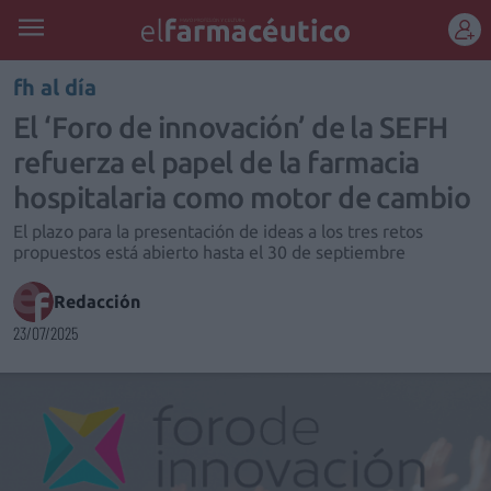
REGÍSTRATE
fh al día
El ‘Foro de innovación’ de la SEFH
refuerza el papel de la farmacia
hospitalaria como motor de cambio
El plazo para la presentación de ideas a los tres retos
propuestos está abierto hasta el 30 de septiembre
Redacción
23/07/2025