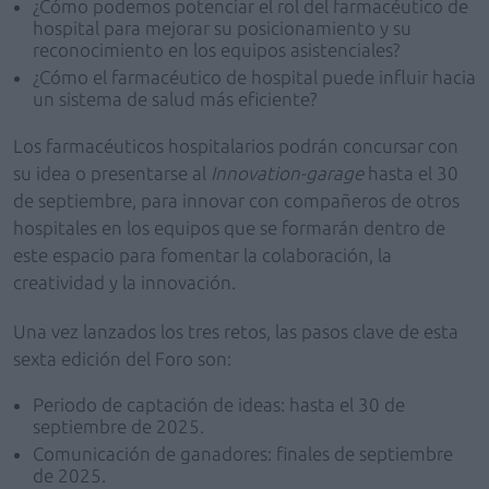
¿Cómo podemos potenciar el rol del farmacéutico de
hospital para mejorar su posicionamiento y su
reconocimiento en los equipos asistenciales?
¿Cómo el farmacéutico de hospital puede influir hacia
un sistema de salud más eficiente?
Los farmacéuticos hospitalarios podrán concursar con
su idea o presentarse al
Innovation-garage
hasta el 30
de septiembre, para innovar con compañeros de otros
hospitales en los equipos que se formarán dentro de
este espacio para fomentar la colaboración, la
creatividad y la innovación.
Una vez lanzados los tres retos, las pasos clave de esta
sexta edición del Foro son:
Periodo de captación de ideas: hasta el 30 de
septiembre de 2025.
Comunicación de ganadores: finales de septiembre
de 2025.