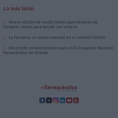
Lo más leído
Nueva edición de Kardia Select para titulares de
farmacia: claves para decidir con criterio
La farmacia, un apoyo esencial en el cuidado infantil
Récord de comunicaciones para el 24 Congreso Nacional
Farmacéutico de Oviedo