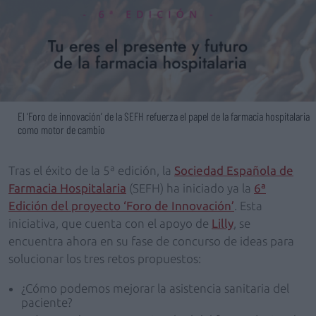
El ‘Foro de innovación’ de la SEFH refuerza el papel de la farmacia hospitalaria
como motor de cambio
Tras el éxito de la 5ª edición, la
Sociedad Española de
Farmacia Hospitalaria
(SEFH) ha iniciado ya la
6ª
Edición del proyecto ‘Foro de Innovación’
. Esta
iniciativa, que cuenta con el apoyo de
Lilly
, se
encuentra ahora en su fase de concurso de ideas para
solucionar los tres retos propuestos:
¿Cómo podemos mejorar la asistencia sanitaria del
paciente?