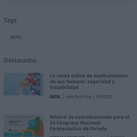
Tags
SEFH
Destacados
La venta online de medicamentos
de uso humano: seguridad y
trazabilidad
DIGITAL
Isabel Marín Moral
28/07/2026
Récord de comunicaciones para el
24 Congreso Nacional
Farmacéutico de Oviedo