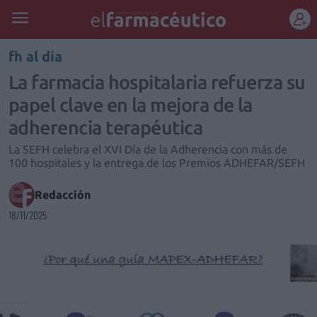
REGÍSTRATE
fh al día
La farmacia hospitalaria refuerza su
papel clave en la mejora de la
adherencia terapéutica
La SEFH celebra el XVI Día de la Adherencia con más de
100 hospitales y la entrega de los Premios ADHEFAR/SEFH
Redacción
18/11/2025