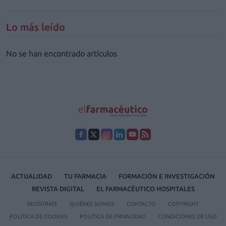
Lo más leído
No se han encontrado artículos
ACTUALIDAD
TU FARMACIA
FORMACIÓN E INVESTIGACIÓN
REVISTA DIGITAL
EL FARMACÉUTICO HOSPITALES
REGÍSTRATE
QUIÉNES SOMOS
CONTACTO
COPYRIGHT
POLÍTICA DE COOKIES
POLÍTICA DE PRIVACIDAD
CONDICIONES DE USO