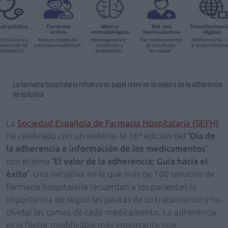
La farmacia hospitalaria refuerza su papel clave en la mejora de la adherencia
terapéutica
La
Sociedad Española de Farmacia Hospitalaria (SEFH)
ha celebrado con un webinar la 16ª edición del
‘Día de
la adherencia e información de los medicamentos’
,
con el lema
‘El valor de la adherencia: Guía hacia el
éxito’
. Una iniciativa en la que más de 100 servicios de
Farmacia hospitalaria recuerdan a los pacientes la
importancia de seguir las pautas de su tratamiento y no
olvidar las tomas de cada medicamento. La adherencia
es el factor modificable más importante que