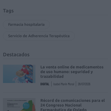
Tags
Farmacia hospitalaria
Servicio de Adherencia Terapéutica
Destacados
La venta online de medicamentos
de uso humano: seguridad y
trazabilidad
DIGITAL
Isabel Marín Moral
28/07/2026
Récord de comunicaciones para el
24 Congreso Nacional
Farmacéutico de Oviedo