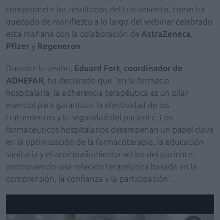
compromete los resultados del tratamiento, como ha
quedado de manifiesto a lo largo del webinar celebrado
esta mañana con la colaboración de
AstraZeneca
,
Pfizer
y
Regeneron
.
Durante la sesión,
Eduard Fort
,
coordinador de
ADHEFAR
, ha declarado que “en la farmacia
hospitalaria, la adherencia terapéutica es un pilar
esencial para garantizar la efectividad de los
tratamientos y la seguridad del paciente. Los
farmacéuticos hospitalarios desempeñan un papel clave
en la optimización de la farmacoterapia, la educación
sanitaria y el acompañamiento activo del paciente,
promoviendo una relación terapéutica basada en la
comprensión, la confianza y la participación".