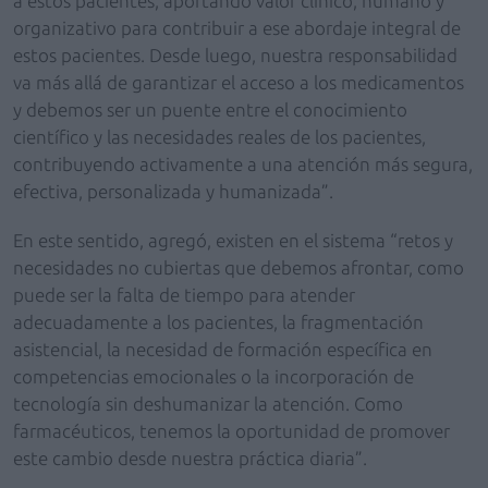
a estos pacientes, aportando valor clínico, humano y
organizativo para contribuir a ese abordaje integral de
estos pacientes. Desde luego, nuestra responsabilidad
va más allá de garantizar el acceso a los medicamentos
y debemos ser un puente entre el conocimiento
científico y las necesidades reales de los pacientes,
contribuyendo activamente a una atención más segura,
efectiva, personalizada y humanizada”.
En este sentido, agregó, existen en el sistema “retos y
necesidades no cubiertas que debemos afrontar, como
puede ser la falta de tiempo para atender
adecuadamente a los pacientes, la fragmentación
asistencial, la necesidad de formación específica en
competencias emocionales o la incorporación de
tecnología sin deshumanizar la atención. Como
farmacéuticos, tenemos la oportunidad de promover
este cambio desde nuestra práctica diaria”.