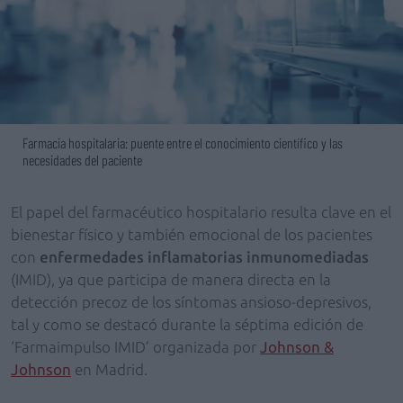
Farmacia hospitalaria: puente entre el conocimiento científico y las
necesidades del paciente
El papel del farmacéutico hospitalario resulta clave en el
bienestar físico y también emocional de los pacientes
con
enfermedades inflamatorias inmunomediadas
(IMID), ya que participa de manera directa en la
detección precoz de los síntomas ansioso-depresivos,
tal y como se destacó durante la séptima edición de
‘Farmaimpulso IMID’ organizada por
Johnson &
Johnson
en Madrid.