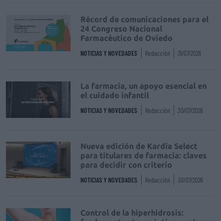
Récord de comunicaciones para el
24 Congreso Nacional
Farmacéutico de Oviedo
NOTICIAS Y NOVEDADES
Redacción
31/07/2026
La farmacia, un apoyo esencial en
el cuidado infantil
NOTICIAS Y NOVEDADES
Redacción
30/07/2026
Nueva edición de Kardia Select
para titulares de farmacia: claves
para decidir con criterio
NOTICIAS Y NOVEDADES
Redacción
30/07/2026
Control de la hiperhidrosis: