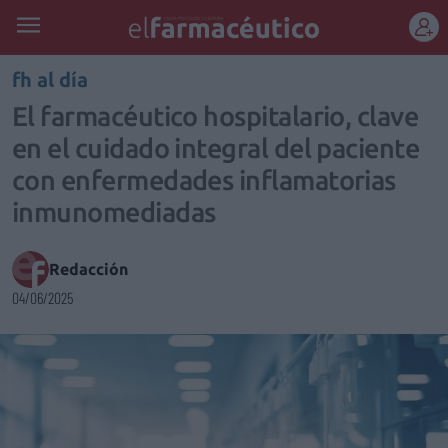
REGÍSTRATE
fh al día
El farmacéutico hospitalario, clave
en el cuidado integral del paciente
con enfermedades inflamatorias
inmunomediadas
Redacción
04/06/2025