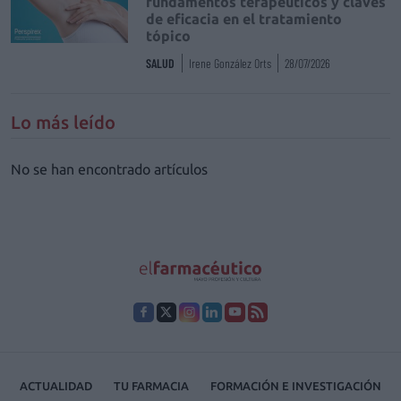
fundamentos terapéuticos y claves
de eficacia en el tratamiento
tópico
SALUD
Irene González Orts
28/07/2026
Lo más leído
No se han encontrado artículos
ACTUALIDAD
TU FARMACIA
FORMACIÓN E INVESTIGACIÓN