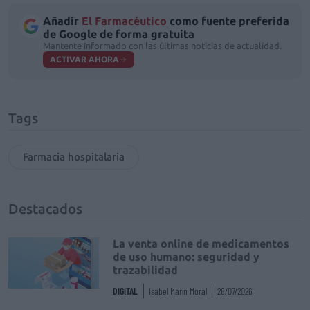
Añadir
El Farmacéutico
como fuente preferida
de Google de forma gratuita
Mantente informado con las últimas noticias de actualidad.
ACTIVAR AHORA
Tags
Farmacia hospitalaria
Destacados
La venta online de medicamentos
de uso humano: seguridad y
trazabilidad
DIGITAL
Isabel Marín Moral
28/07/2026