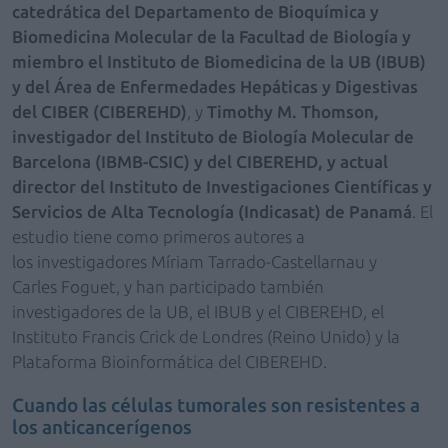
catedrática del Departamento de Bioquímica y
Biomedicina Molecular de la Facultad de Biología y
miembro el Instituto de Biomedicina de la UB (IBUB)
y del Área de Enfermedades Hepáticas y Digestivas
del CIBER (CIBEREHD)
, y
Timothy M. Thomson,
investigador del Instituto de Biología Molecular de
Barcelona (IBMB-CSIC) y del CIBEREHD, y actual
director del Instituto de Investigaciones Científicas y
Servicios de Alta Tecnología (Indicasat) de Panamá
. El
estudio tiene como primeros autores a
los investigadores Míriam Tarrado-Castellarnau y
Carles Foguet, y han participado también
investigadores de la UB, el IBUB y el CIBEREHD, el
Instituto Francis Crick de Londres (Reino Unido) y la
Plataforma Bioinformática del CIBEREHD.
Cuando las células tumorales son resistentes a
los anticancerígenos