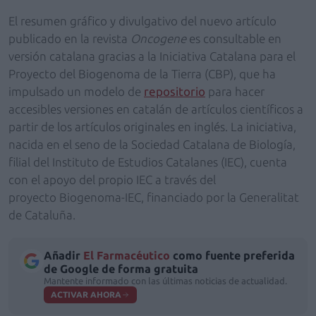
El resumen gráfico y divulgativo del nuevo artículo
publicado en la revista
Oncogene
es consultable en
versión catalana gracias a la Iniciativa Catalana para el
Proyecto del Biogenoma de la Tierra (CBP), que ha
impulsado un modelo de
repositorio
para hacer
accesibles versiones en catalán de artículos científicos a
partir de los artículos originales en inglés. La iniciativa,
nacida en el seno de la Sociedad Catalana de Biología,
filial del Instituto de Estudios Catalanes (IEC), cuenta
con el apoyo del propio IEC a través del
proyecto Biogenoma-IEC, financiado por la Generalitat
de Cataluña.
Añadir
El Farmacéutico
como fuente preferida
de Google de forma gratuita
Mantente informado con las últimas noticias de actualidad.
ACTIVAR AHORA