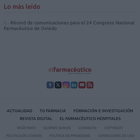
Lo más leído
Récord de comunicaciones para el 24 Congreso Nacional
Farmacéutico de Oviedo
ACTUALIDAD
TU FARMACIA
FORMACIÓN E INVESTIGACIÓN
REVISTA DIGITAL
EL FARMACÉUTICO HOSPITALES
REGÍSTRATE
QUIÉNES SOMOS
CONTACTO
COPYRIGHT
POLÍTICA DE COOKIES
POLÍTICA DE PRIVACIDAD
CONDICIONES DE USO