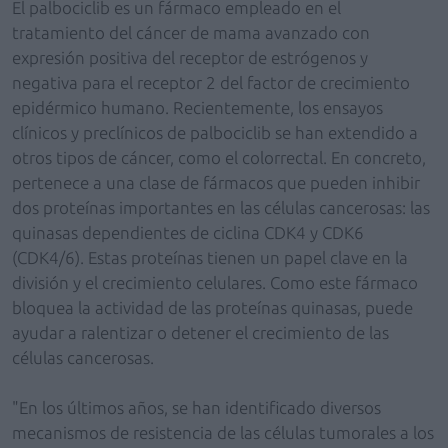
El palbociclib es un fármaco empleado en el
tratamiento del cáncer de mama avanzado con
expresión positiva del receptor de estrógenos y
negativa para el receptor 2 del factor de crecimiento
epidérmico humano. Recientemente, los ensayos
clínicos y preclínicos de palbociclib se han extendido a
otros tipos de cáncer, como el colorrectal. En concreto,
pertenece a una clase de fármacos que pueden inhibir
dos proteínas importantes en las células cancerosas: las
quinasas dependientes de ciclina CDK4 y CDK6
(CDK4/6). Estas proteínas tienen un papel clave en la
división y el crecimiento celulares. Como este fármaco
bloquea la actividad de las proteínas quinasas, puede
ayudar a ralentizar o detener el crecimiento de las
células cancerosas.
"En los últimos años, se han identificado diversos
mecanismos de resistencia de las células tumorales a los