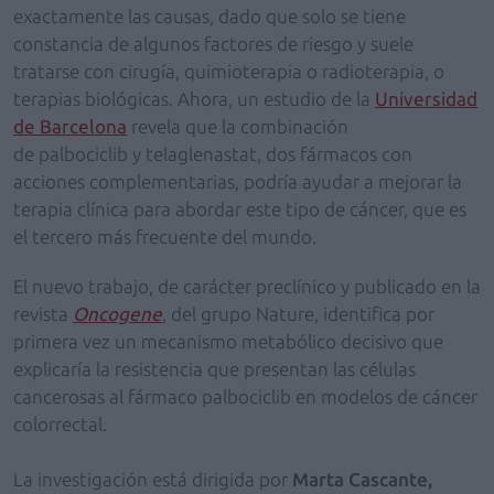
exactamente las causas, dado que solo se tiene
constancia de algunos factores de riesgo y suele
tratarse con cirugía, quimioterapia o radioterapia, o
terapias biológicas. Ahora, un estudio de la
Universidad
de Barcelona
revela que la combinación
de palbociclib y telaglenastat, dos fármacos con
acciones complementarias, podría ayudar a mejorar la
terapia clínica para abordar este tipo de cáncer, que es
el tercero más frecuente del mundo.
El nuevo trabajo, de carácter preclínico y publicado en la
revista
Oncogene
, del grupo Nature, identifica por
primera vez un mecanismo metabólico decisivo que
explicaría la resistencia que presentan las células
cancerosas al fármaco palbociclib en modelos de cáncer
colorrectal.
La investigación está dirigida por
Marta Cascante,