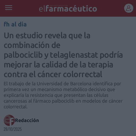
REGÍSTRATE
fh al día
Un estudio revela que la
combinación de
palbociclib y telaglenastat podría
mejorar la calidad de la terapia
contra el cáncer colorrectal
El trabajo de la Universidad de Barcelona identifica por
primera vez un mecanismo metabólico decisivo que
explicaría la resistencia que presentan las células
cancerosas al fármaco palbociclib en modelos de cáncer
colorrectal.
Redacción
28/10/2025