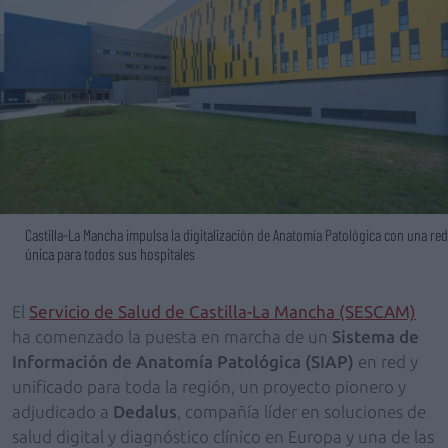
Castilla-La Mancha impulsa la digitalización de Anatomía Patológica con una red
única para todos sus hospitales
El
Servicio de Salud de Castilla-La Mancha (SESCAM)
ha comenzado la puesta en marcha de un
Sistema de
Información de Anatomía Patológica (SIAP)
en red y
unificado para toda la región, un proyecto pionero y
adjudicado a
Dedalus
, compañía líder en soluciones de
salud digital y diagnóstico clínico en Europa y una de las