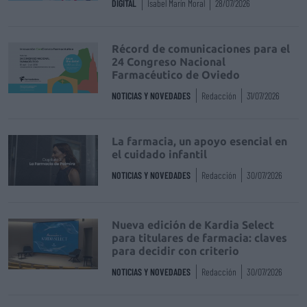
DIGITAL
Isabel Marín Moral
28/07/2026
Récord de comunicaciones para el
24 Congreso Nacional
Farmacéutico de Oviedo
NOTICIAS Y NOVEDADES
Redacción
31/07/2026
La farmacia, un apoyo esencial en
el cuidado infantil
NOTICIAS Y NOVEDADES
Redacción
30/07/2026
Nueva edición de Kardia Select
para titulares de farmacia: claves
para decidir con criterio
NOTICIAS Y NOVEDADES
Redacción
30/07/2026