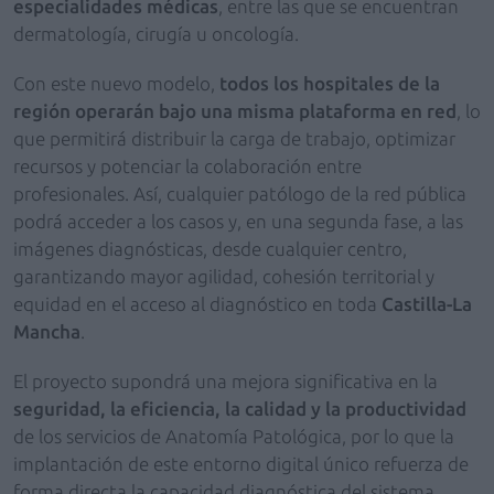
especialidades médicas
, entre las que se encuentran
dermatología, cirugía u oncología.
Con este nuevo modelo,
todos los hospitales de la
región operarán bajo una misma plataforma en red
, lo
que permitirá distribuir la carga de trabajo, optimizar
recursos y potenciar la colaboración entre
profesionales. Así, cualquier patólogo de la red pública
podrá acceder a los casos y, en una segunda fase, a las
imágenes diagnósticas, desde cualquier centro,
garantizando mayor agilidad, cohesión territorial y
equidad en el acceso al diagnóstico en toda
Castilla-La
Mancha
.
El proyecto supondrá una mejora significativa en la
seguridad, la eficiencia, la calidad y la productividad
de los servicios de Anatomía Patológica, por lo que la
implantación de este entorno digital único refuerza de
forma directa la capacidad diagnóstica del sistema