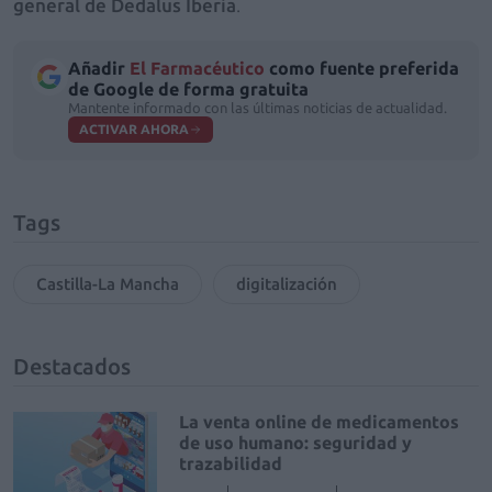
general de Dedalus Iberia
.
Añadir
El Farmacéutico
como fuente preferida
de Google de forma gratuita
Mantente informado con las últimas noticias de actualidad.
ACTIVAR AHORA
Tags
Castilla-La Mancha
digitalización
Destacados
La venta online de medicamentos
de uso humano: seguridad y
trazabilidad