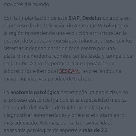
mayores del mundo.
Con la implantación de este
SIAP
,
Dedalus
colabora en
el proceso de digitalización de Anatomía Patológica de
la región favoreciendo una evolución estructural en la
gestión de biopsias y muestras citológicas al sustituir los
sistemas independientes de cada centro por una
plataforma moderna, común, centralizada y compartida
en la nube. Además, permite la incorporación de
laboratorios externos al
SESCAM
, favoreciendo una
mayor agilidad y capacidad de trabajo.
La
anatomía patológica
desempeña un papel clave en
el proceso asistencial ya que es la especialidad médica
encargada del análisis de tejidos y células para
diagnosticar enfermedades y orientar el tratamiento
más adecuado. Además, por su transversalidad,
anatomía patológica da soporte a
más de 25