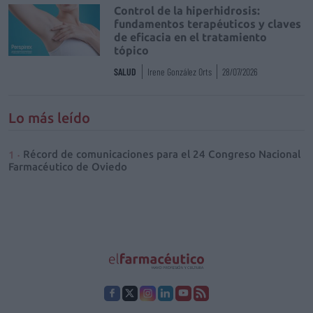
Control de la hiperhidrosis:
fundamentos terapéuticos y claves
de eficacia en el tratamiento
tópico
SALUD
Irene González Orts
28/07/2026
Lo más leído
Récord de comunicaciones para el 24 Congreso Nacional
Farmacéutico de Oviedo