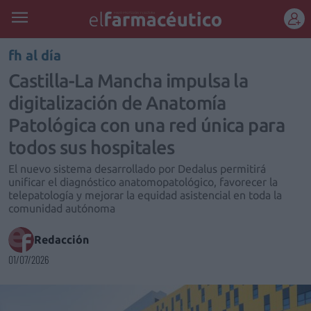
REGÍSTRATE
fh al día
Castilla-La Mancha impulsa la
digitalización de Anatomía
Patológica con una red única para
todos sus hospitales
El nuevo sistema desarrollado por Dedalus permitirá
unificar el diagnóstico anatomopatológico, favorecer la
telepatología y mejorar la equidad asistencial en toda la
comunidad autónoma
Redacción
01/07/2026