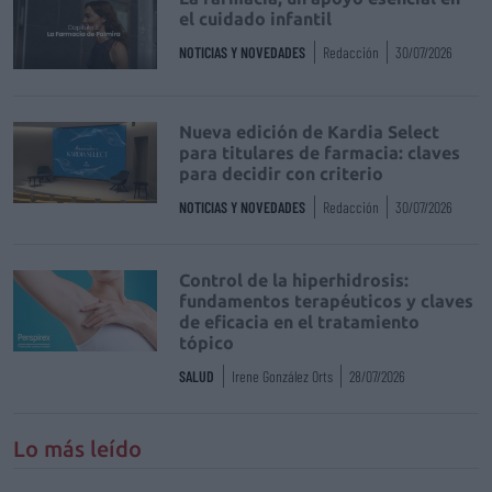
el cuidado infantil
NOTICIAS Y NOVEDADES
Redacción
30/07/2026
Nueva edición de Kardia Select
para titulares de farmacia: claves
para decidir con criterio
NOTICIAS Y NOVEDADES
Redacción
30/07/2026
Control de la hiperhidrosis:
fundamentos terapéuticos y claves
de eficacia en el tratamiento
tópico
SALUD
Irene González Orts
28/07/2026
Lo más leído