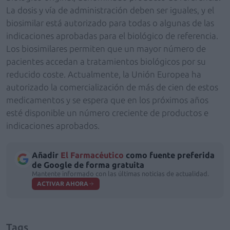
La dosis y vía de administración deben ser iguales, y el
biosimilar está autorizado para todas o algunas de las
indicaciones aprobadas para el biológico de referencia.
Los biosimilares permiten que un mayor número de
pacientes accedan a tratamientos biológicos por su
reducido coste. Actualmente, la Unión Europea ha
autorizado la comercialización de más de cien de estos
medicamentos y se espera que en los próximos años
esté disponible un número creciente de productos e
indicaciones aprobados.
Añadir
El Farmacéutico
como fuente preferida
de Google de forma gratuita
Mantente informado con las últimas noticias de actualidad.
ACTIVAR AHORA
Tags