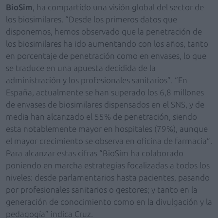
BioSim
, ha compartido una visión global del sector de
los biosimilares. “Desde los primeros datos que
disponemos, hemos observado que la penetración de
los biosimilares ha ido aumentando con los años, tanto
en porcentaje de penetración como en envases, lo que
se traduce en una apuesta decidida de la
administración y los profesionales sanitarios”. “En
España, actualmente se han superado los 6,8 millones
de envases de biosimilares dispensados en el SNS, y de
media han alcanzado el 55% de penetración, siendo
esta notablemente mayor en hospitales (79%), aunque
el mayor crecimiento se observa en oficina de farmacia”.
Para alcanzar estas cifras “BioSim ha colaborado
poniendo en marcha estrategias focalizadas a todos los
niveles: desde parlamentarios hasta pacientes, pasando
por profesionales sanitarios o gestores; y tanto en la
generación de conocimiento como en la divulgación y la
pedagogía” indica Cruz.