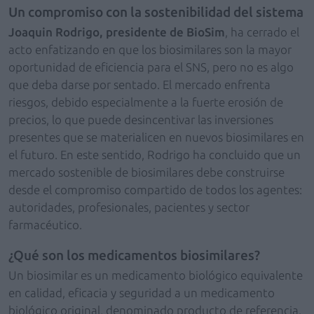
Un compromiso con la sostenibilidad del sistema
Joaquin Rodrigo, presidente de BioSim
, ha cerrado el
acto enfatizando en que los biosimilares son la mayor
oportunidad de eficiencia para el SNS, pero no es algo
que deba darse por sentado. El mercado enfrenta
riesgos, debido especialmente a la fuerte erosión de
precios, lo que puede desincentivar las inversiones
presentes que se materialicen en nuevos biosimilares en
el futuro. En este sentido, Rodrigo ha concluido que un
mercado sostenible de biosimilares debe construirse
desde el compromiso compartido de todos los agentes:
autoridades, profesionales, pacientes y sector
farmacéutico.
¿Qué son los medicamentos biosimilares?
Un biosimilar es un medicamento biológico equivalente
en calidad, eficacia y seguridad a un medicamento
biológico original, denominado producto de referencia.