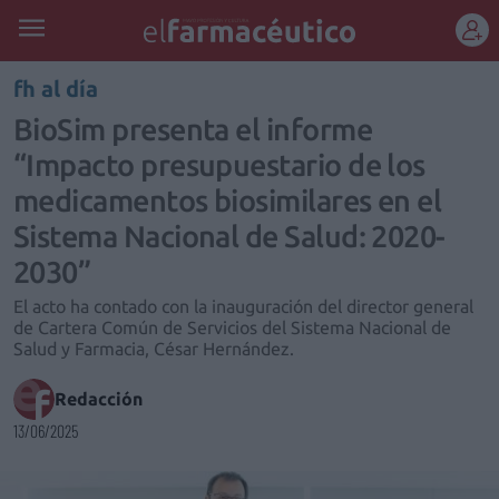
REGÍSTRATE
fh al día
BioSim presenta el informe
“Impacto presupuestario de los
medicamentos biosimilares en el
Sistema Nacional de Salud: 2020-
2030”
El acto ha contado con la inauguración del director general
de Cartera Común de Servicios del Sistema Nacional de
Salud y Farmacia, César Hernández.
Redacción
13/06/2025