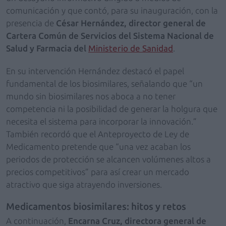
comunicación y que contó, para su inauguración, con la
presencia de
César Hernández, director general de
Cartera Común de Servicios del Sistema Nacional de
Salud y Farmacia del
Ministerio de Sanidad
.
En su intervención Hernández destacó el papel
fundamental de los biosimilares, señalando que “un
mundo sin biosimilares nos aboca a no tener
competencia ni la posibilidad de generar la holgura que
necesita el sistema para incorporar la innovación.”
También recordó que el Anteproyecto de Ley de
Medicamento pretende que “una vez acaban los
periodos de protección se alcancen volúmenes altos a
precios competitivos” para así crear un mercado
atractivo que siga atrayendo inversiones.
Medicamentos biosimilares: hitos y retos
A continuación,
Encarna Cruz, directora general de