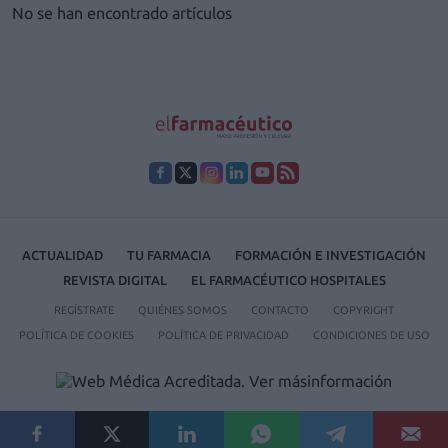
No se han encontrado artículos
ACTUALIDAD
TU FARMACIA
FORMACIÓN E INVESTIGACIÓN
REVISTA DIGITAL
EL FARMACÉUTICO HOSPITALES
REGÍSTRATE
QUIÉNES SOMOS
CONTACTO
COPYRIGHT
POLÍTICA DE COOKIES
POLÍTICA DE PRIVACIDAD
CONDICIONES DE USO
© 2026 Ediciones MAYO, S.A.U.