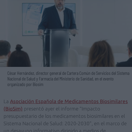
César Hernández, director general de Cartera Común de Servicios del Sistema
Nacional de Salud y Farmacia del Ministerio de Sanidad, en el evento
organizado por Biosim
La
Asociación Española de Medicamentos Biosimilares
(BioSim)
presentó ayer el informe “Impacto
presupuestario de los medicamentos biosimilares en el
Sistema Nacional de Salud: 2020-2030”, en el marco de
un desayuno informativo dirigido a medios de