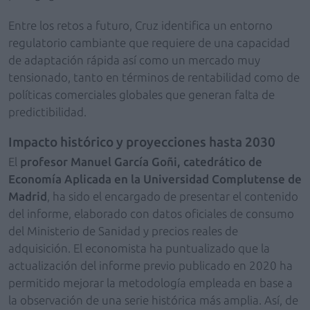
Entre los retos a futuro, Cruz identifica un entorno
regulatorio cambiante que requiere de una capacidad
de adaptación rápida así como un mercado muy
tensionado, tanto en términos de rentabilidad como de
políticas comerciales globales que generan falta de
predictibilidad.
Impacto histórico y proyecciones hasta 2030
El
profesor Manuel García Goñi, catedrático de
Economía Aplicada en la Universidad Complutense de
Madrid
, ha sido el encargado de presentar el contenido
del informe, elaborado con datos oficiales de consumo
del Ministerio de Sanidad y precios reales de
adquisición. El economista ha puntualizado que la
actualización del informe previo publicado en 2020 ha
permitido mejorar la metodología empleada en base a
la observación de una serie histórica más amplia. Así, de