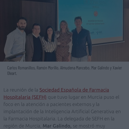
Carlos Romanillos, Ramón Morillo, Almudena Mancebo, Mar Galindo y Xavier
Oleart.
La reunión de la
Sociedad Española de Farmacia
Hospitalaria (SEFH)
que tuvo lugar en Murcia puso el
foco en la atención a pacientes externos y la
implantación de la Inteligencia Artificial Generativa en
la Farmacia Hospitalaria. La delegada de SEFH en la
región de Murcia,
Mar Galindo,
se mostró muy