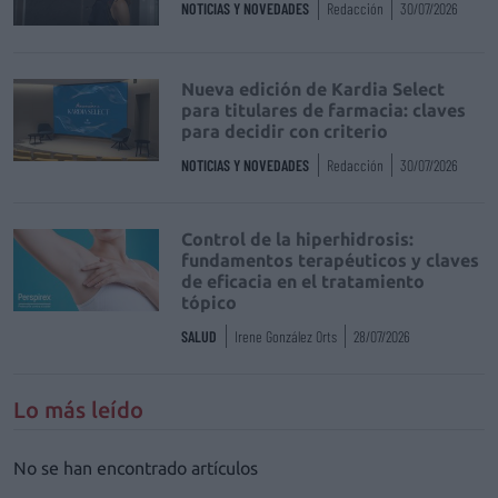
NOTICIAS Y NOVEDADES
Redacción
30/07/2026
Nueva edición de Kardia Select
para titulares de farmacia: claves
para decidir con criterio
NOTICIAS Y NOVEDADES
Redacción
30/07/2026
Control de la hiperhidrosis:
fundamentos terapéuticos y claves
de eficacia en el tratamiento
tópico
SALUD
Irene González Orts
28/07/2026
Lo más leído
No se han encontrado artículos