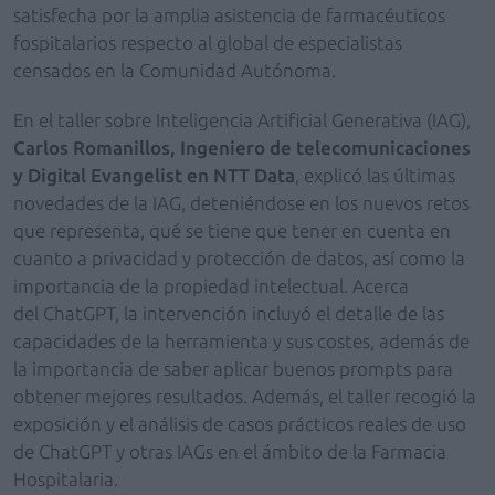
satisfecha por la amplia asistencia de farmacéuticos
fospitalarios respecto al global de especialistas
censados en la Comunidad Autónoma.
En el taller sobre Inteligencia Artificial Generativa (IAG),
Carlos Romanillos, Ingeniero de telecomunicaciones
y Digital Evangelist en NTT Data
, explicó las últimas
novedades de la IAG, deteniéndose en los nuevos retos
que representa, qué se tiene que tener en cuenta en
cuanto a privacidad y protección de datos, así como la
importancia de la propiedad intelectual. Acerca
del ChatGPT, la intervención incluyó el detalle de las
capacidades de la herramienta y sus costes, además de
la importancia de saber aplicar buenos prompts para
obtener mejores resultados. Además, el taller recogió la
exposición y el análisis de casos prácticos reales de uso
de ChatGPT y otras IAGs en el ámbito de la Farmacia
Hospitalaria.