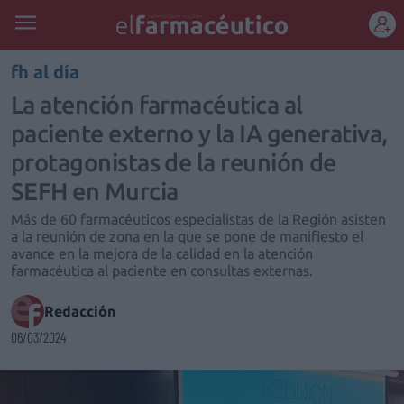
REGÍSTRATE
fh al día
La atención farmacéutica al
paciente externo y la IA generativa,
protagonistas de la reunión de
SEFH en Murcia
Más de 60 farmacéuticos especialistas de la Región asisten
a la reunión de zona en la que se pone de manifiesto el
avance en la mejora de la calidad en la atención
farmacéutica al paciente en consultas externas.
Redacción
06/03/2024