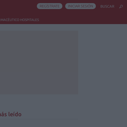
REGÍSTRATE
INICIAR SESIÓN
BUSCAR
RMACÉUTICO HOSPITALES
ás leído