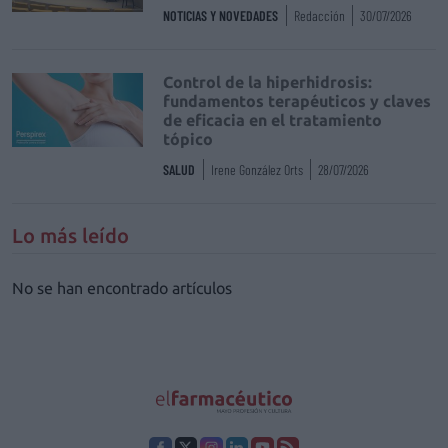
NOTICIAS Y NOVEDADES
Redacción
30/07/2026
Control de la hiperhidrosis:
fundamentos terapéuticos y claves
de eficacia en el tratamiento
tópico
SALUD
Irene González Orts
28/07/2026
Lo más leído
No se han encontrado artículos