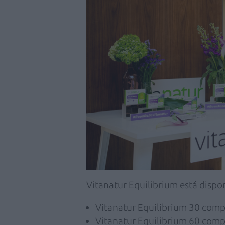
Vitanatur Equilibrium está dispo
Vitanatur Equilibrium 30 compr
Vitanatur Equilibrium 60 comp