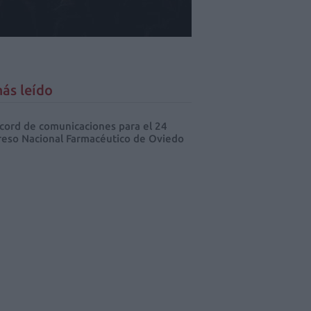
ás leído
cord de comunicaciones para el 24
eso Nacional Farmacéutico de Oviedo