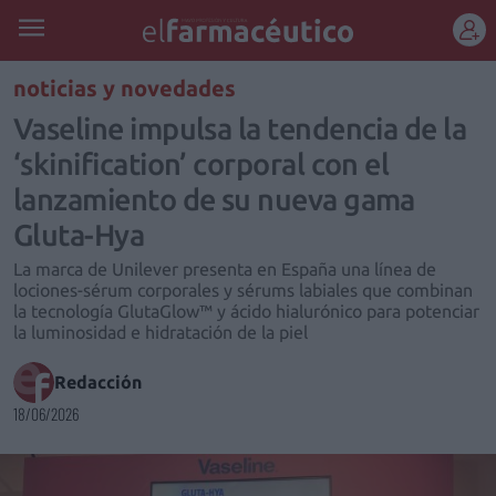
REGÍSTRATE
noticias y novedades
Vaseline impulsa la tendencia de la
‘skinification’ corporal con el
lanzamiento de su nueva gama
Gluta-Hya
La marca de Unilever presenta en España una línea de
lociones-sérum corporales y sérums labiales que combinan
la tecnología GlutaGlow™ y ácido hialurónico para potenciar
la luminosidad e hidratación de la piel
Redacción
18/06/2026