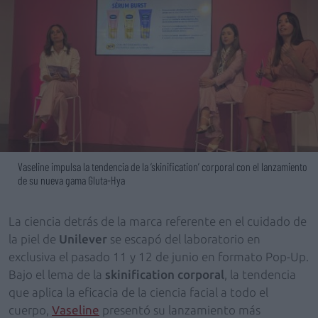
Vaseline impulsa la tendencia de la ‘skinification’ corporal con el lanzamiento
de su nueva gama Gluta-Hya
La ciencia detrás de la marca referente en el cuidado de
la piel de
Unilever
se escapó del laboratorio en
exclusiva el pasado 11 y 12 de junio en formato Pop-Up.
Bajo el lema de la
skinification corporal
, la tendencia
que aplica la eficacia de la ciencia facial a todo el
cuerpo,
Vaseline
presentó su lanzamiento más