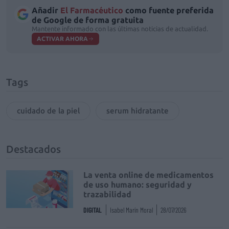
Añadir
El Farmacéutico
como fuente preferida
de Google de forma gratuita
Mantente informado con las últimas noticias de actualidad.
ACTIVAR AHORA
Tags
cuidado de la piel
serum hidratante
Destacados
La venta online de medicamentos
de uso humano: seguridad y
trazabilidad
DIGITAL
Isabel Marín Moral
28/07/2026