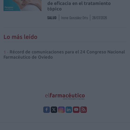
de eficacia en el tratamiento
tópico
SALUD
Irene González Orts
28/07/2026
Lo más leído
Récord de comunicaciones para el 24 Congreso Nacional
Farmacéutico de Oviedo