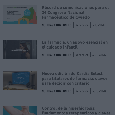
Récord de comunicaciones para el
24 Congreso Nacional
Farmacéutico de Oviedo
NOTICIAS Y NOVEDADES
Redacción
31/07/2026
La farmacia, un apoyo esencial en
el cuidado infantil
NOTICIAS Y NOVEDADES
Redacción
30/07/2026
Nueva edición de Kardia Select
para titulares de farmacia: claves
para decidir con criterio
NOTICIAS Y NOVEDADES
Redacción
30/07/2026
Control de la hiperhidrosis:
fundamentos terapéuticos y claves