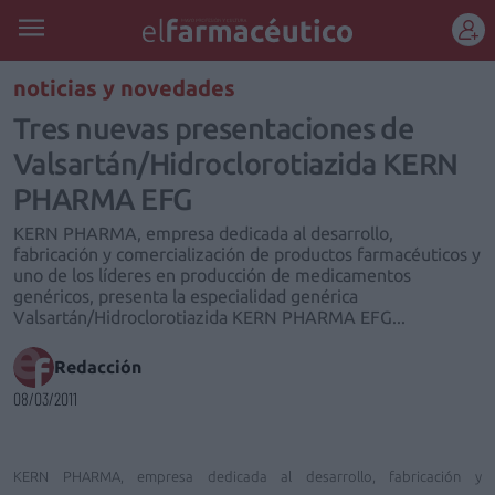
REGÍSTRATE
noticias y novedades
Tres nuevas presentaciones de
Valsartán/Hidroclorotiazida KERN
PHARMA EFG
KERN PHARMA, empresa dedicada al desarrollo,
fabricación y comercialización de productos farmacéuticos y
uno de los líderes en producción de medicamentos
genéricos, presenta la especialidad genérica
Valsartán/Hidroclorotiazida KERN PHARMA EFG...
Redacción
08/03/2011
KERN PHARMA, empresa dedicada al desarrollo, fabricación y