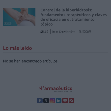
Control de la hiperhidrosis:
fundamentos terapéuticos y claves
de eficacia en el tratamiento
tópico
SALUD
Irene González Orts
28/07/2026
Lo más leído
No se han encontrado artículos