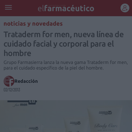
REGÍSTRATE
noticias y novedades
Trataderm for men, nueva línea de
cuidado facial y corporal para el
hombre
Grupo Farmasierra lanza la nueva gama Trataderm for men,
para el cuidado específico de la piel del hombre.
Redacción
02/12/2013