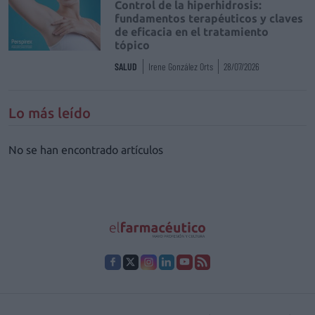
Control de la hiperhidrosis:
fundamentos terapéuticos y claves
de eficacia en el tratamiento
tópico
SALUD
Irene González Orts
28/07/2026
Lo más leído
No se han encontrado artículos