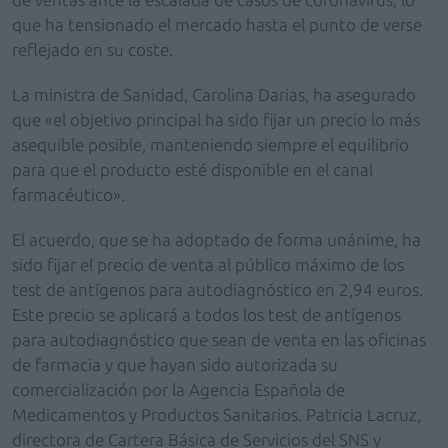
que ha tensionado el mercado hasta el punto de verse
reflejado en su coste.
La ministra de Sanidad, Carolina Darias, ha asegurado
que «el objetivo principal ha sido fijar un precio lo más
asequible posible, manteniendo siempre el equilibrio
para que el producto esté disponible en el canal
farmacéutico».
El acuerdo, que se ha adoptado de forma unánime, ha
sido fijar el precio de venta al público máximo de los
test de antígenos para autodiagnóstico en 2,94 euros.
Este precio se aplicará a todos los test de antígenos
para autodiagnóstico que sean de venta en las oficinas
de farmacia y que hayan sido autorizada su
comercialización por la Agencia Española de
Medicamentos y Productos Sanitarios. Patricia Lacruz,
directora de Cartera Básica de Servicios del SNS y