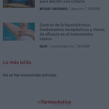
para decidir con criterio
NOTICIAS Y NOVEDADES
Redacción
30/07/2026
Control de la hiperhidrosis:
fundamentos terapéuticos y claves
de eficacia en el tratamiento
tópico
SALUD
Irene González Orts
28/07/2026
Lo más leído
No se han encontrado artículos