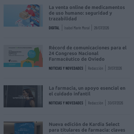
La venta online de medicamentos
de uso humano: seguridad y
trazabilidad
DIGITAL
Isabel Marín Moral
28/07/2026
Récord de comunicaciones para el
24 Congreso Nacional
Farmacéutico de Oviedo
NOTICIAS Y NOVEDADES
Redacción
31/07/2026
La farmacia, un apoyo esencial en
el cuidado infantil
NOTICIAS Y NOVEDADES
Redacción
30/07/2026
Nueva edición de Kardia Select
para titulares de farmacia: claves