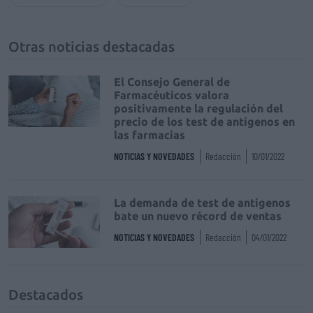
Otras noticias destacadas
El Consejo General de
Farmacéuticos valora
positivamente la regulación del
precio de los test de antígenos en
las farmacias
NOTICIAS Y NOVEDADES
Redacción
10/01/2022
La demanda de test de antígenos
bate un nuevo récord de ventas
NOTICIAS Y NOVEDADES
Redacción
04/01/2022
Destacados