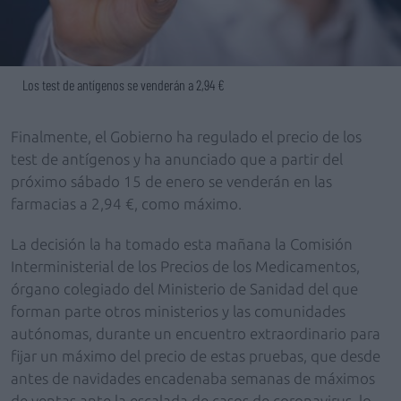
Los test de antígenos se venderán a 2,94 €
Finalmente, el Gobierno ha regulado el precio de los
test de antígenos y ha anunciado que a partir del
próximo sábado 15 de enero se venderán en las
farmacias a 2,94 €, como máximo.
La decisión la ha tomado esta mañana la Comisión
Interministerial de los Precios de los Medicamentos,
órgano colegiado del Ministerio de Sanidad del que
forman parte otros ministerios y las comunidades
autónomas, durante un encuentro extraordinario para
fijar un máximo del precio de estas pruebas, que desde
antes de navidades encadenaba semanas de máximos
de ventas ante la escalada de casos de coronavirus, lo