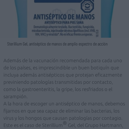
Sterillium Gel, antiséptico de manos de amplio espectro de acción
Además de la vacunación recomendada para cada uno
de los países, es imprescindible un buen botiquín que
incluya además antisépticos que protejan eficazmente
previniendo patologías transmitidas por contacto,
como la gastroenteritis, la gripe, los resfriados o el
sarampión.
A la hora de escoger un antiséptico de manos, debemos
fijarnos en que sea capaz de eliminar las bacterias, los
virus y los hongos que causan patologías por contagio.
®
Este es el caso de Sterillium
Gel, del Grupo Hartmann,