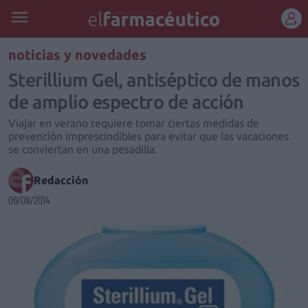
REGÍSTRATE
noticias y novedades
Sterillium Gel, antiséptico de manos
de amplio espectro de acción
Viajar en verano requiere tomar ciertas medidas de
prevención imprescindibles para evitar que las vacaciones
se conviertan en una pesadilla.
Redacción
06/08/2014