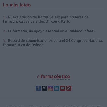
Lo más leído
Nueva edición de Kardia Select para titulares de
farmacia: claves para decidir con criterio
La farmacia, un apoyo esencial en el cuidado infantil
Récord de comunicaciones para el 24 Congreso Nacional
Farmacéutico de Oviedo