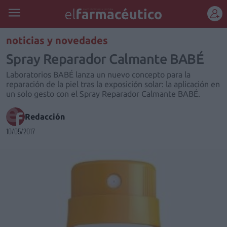
REGÍSTRATE
noticias y novedades
Spray Reparador Calmante BABÉ
Laboratorios BABÉ lanza un nuevo concepto para la
reparación de la piel tras la exposición solar: la aplicación en
un solo gesto con el Spray Reparador Calmante BABÉ.
Redacción
10/05/2017