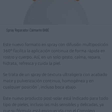
Spray Reparador Calmante BABÉ
Este nuevo formato en spray con difusión multiposición
360º facilita la aplicación continua de forma rápida en
rostro y cuerpo. Así, en un solo gesto, calma, repara,
hidrata, refresca y cuida la piel.
Se trata de un spray de textura ultraligera con acabado
mate y pulverización continua, homogénea y en
cualquier posición´, incluso boca abajo.
Este nuevo producto post-solar está indicado para todo
tipo de pieles, incluso las más sensibles y delicadas, ya
que su fórmula está enriquecida con el Complejo