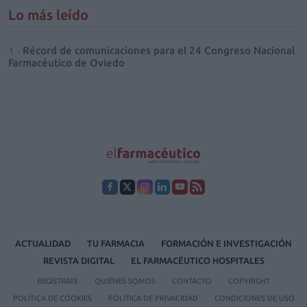
Lo más leído
Récord de comunicaciones para el 24 Congreso Nacional
Farmacéutico de Oviedo
ACTUALIDAD
TU FARMACIA
FORMACIÓN E INVESTIGACIÓN
REVISTA DIGITAL
EL FARMACÉUTICO HOSPITALES
REGÍSTRATE
QUIÉNES SOMOS
CONTACTO
COPYRIGHT
POLÍTICA DE COOKIES
POLÍTICA DE PRIVACIDAD
CONDICIONES DE USO