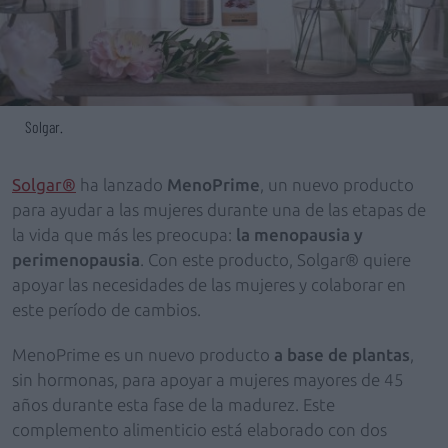
Solgar.
Solgar®
ha lanzado
MenoPrime
, un nuevo producto
para ayudar a las mujeres durante una de las etapas de
la vida que más les preocupa:
la menopausia y
perimenopausia
. Con este producto, Solgar® quiere
apoyar las necesidades de las mujeres y colaborar en
este período de cambios.
MenoPrime es un nuevo producto
a base de plantas
,
sin hormonas, para apoyar a mujeres mayores de 45
años durante esta fase de la madurez. Este
complemento alimenticio está elaborado con dos