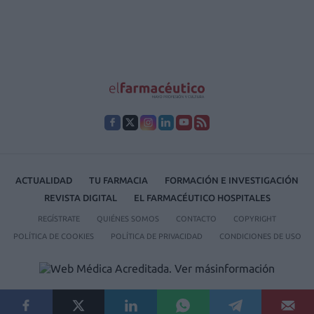
ACTUALIDAD
TU FARMACIA
FORMACIÓN E INVESTIGACIÓN
REVISTA DIGITAL
EL FARMACÉUTICO HOSPITALES
REGÍSTRATE
QUIÉNES SOMOS
CONTACTO
COPYRIGHT
POLÍTICA DE COOKIES
POLÍTICA DE PRIVACIDAD
CONDICIONES DE USO
© 2026 Ediciones MAYO, S.A.U.