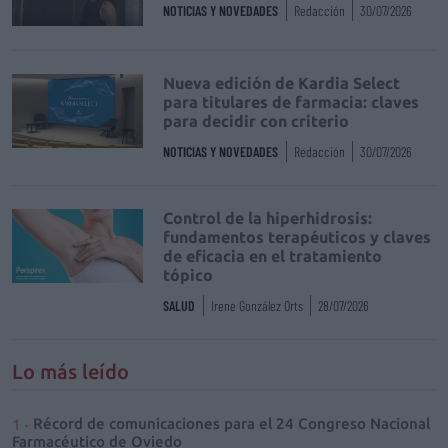
NOTICIAS Y NOVEDADES
Redacción
30/07/2026
Nueva edición de Kardia Select
para titulares de farmacia: claves
para decidir con criterio
NOTICIAS Y NOVEDADES
Redacción
30/07/2026
Control de la hiperhidrosis:
fundamentos terapéuticos y claves
de eficacia en el tratamiento
tópico
SALUD
Irene González Orts
28/07/2026
Lo más leído
Récord de comunicaciones para el 24 Congreso Nacional
Farmacéutico de Oviedo