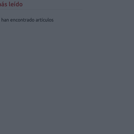
ás leído
 han encontrado artículos