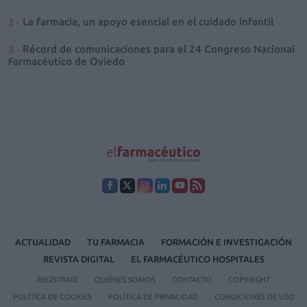
La farmacia, un apoyo esencial en el cuidado infantil
Récord de comunicaciones para el 24 Congreso Nacional
Farmacéutico de Oviedo
ACTUALIDAD
TU FARMACIA
FORMACIÓN E INVESTIGACIÓN
REVISTA DIGITAL
EL FARMACÉUTICO HOSPITALES
REGÍSTRATE
QUIÉNES SOMOS
CONTACTO
COPYRIGHT
POLÍTICA DE COOKIES
POLÍTICA DE PRIVACIDAD
CONDICIONES DE USO