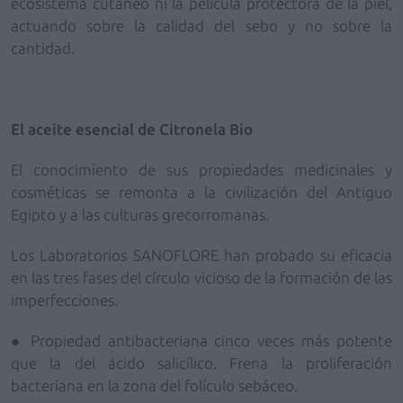
ecosistema cutáneo ni la película protectora de la piel,
actuando sobre la calidad del sebo y no sobre la
cantidad.
El aceite esencial de Citronela Bio
El conocimiento de sus propiedades medicinales y
cosméticas se remonta a la civilización del Antiguo
Egipto y a las culturas grecorromanas.
Los Laboratorios SANOFLORE han probado su eficacia
en las tres fases del círculo vicioso de la formación de las
imperfecciones.
● Propiedad antibacteriana cinco veces más potente
que la del ácido salicílico. Frena la proliferación
bacteriana en la zona del folículo sebáceo.