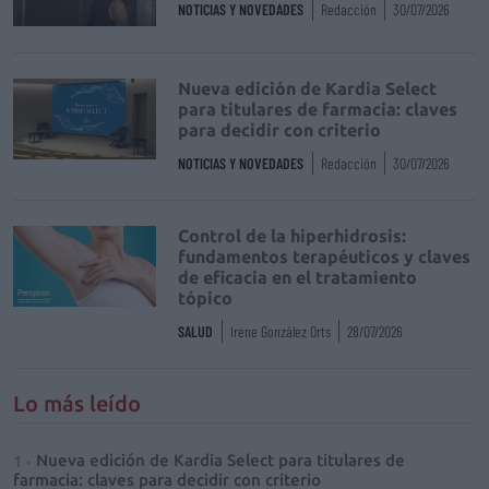
NOTICIAS Y NOVEDADES
Redacción
30/07/2026
Nueva edición de Kardia Select
para titulares de farmacia: claves
para decidir con criterio
NOTICIAS Y NOVEDADES
Redacción
30/07/2026
Control de la hiperhidrosis:
fundamentos terapéuticos y claves
de eficacia en el tratamiento
tópico
SALUD
Irene González Orts
28/07/2026
Lo más leído
Nueva edición de Kardia Select para titulares de
farmacia: claves para decidir con criterio