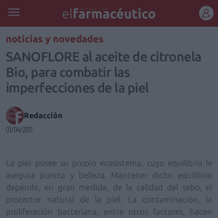
REGÍSTRATE
noticias y novedades
SANOFLORE al aceite de citronela
Bio, para combatir las
imperfecciones de la piel
Redacción
01/04/2011
La piel posee su propio ecosistema, cuyo equilibrio le
asegura pureza y belleza. Mantener dicho equilibrio
depende, en gran medida, de la calidad del sebo, el
protector natural de la piel. La contaminación, la
proliferación bacteriana, entre otros factores, hacen