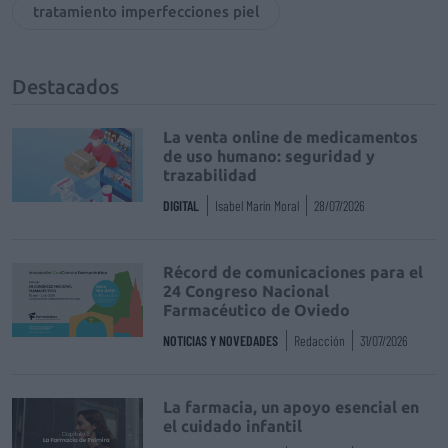
tratamiento imperfecciones piel
Destacados
La venta online de medicamentos
de uso humano: seguridad y
trazabilidad
DIGITAL
Isabel Marín Moral
28/07/2026
Récord de comunicaciones para el
24 Congreso Nacional
Farmacéutico de Oviedo
NOTICIAS Y NOVEDADES
Redacción
31/07/2026
La farmacia, un apoyo esencial en
el cuidado infantil