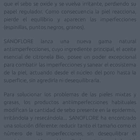
que el sebo se oxide y se vuelva irritante, perdiendo su
papel regulador. Como consecuencia la piel reacciona,
pierde el equilibrio y aparecen las imperfecciones
(espinillas, puntos negros, granos).
SANOFLORE lanza una nueva gama natural
antiimperfecciones, cuyo ingrediente principal, el aceite
esencial de citronela Bio, posee un poder excepcional
para combatir las imperfecciones y sanear el ecosistema
de la piel, actuando desde el núcleo del poro hasta la
superficie, sin agredirla ni desequilibrarla.
Para solucionar los problemas de las pieles mixtas y
grasas, los productos antiimperfecciones habituales
modifican la cantidad de sebo presente en la epidermis,
irritándola y resecándola... SANOFLORE ha encontrado
una solución diferente: reducir tanto el tamaño como el
número de las imperfecciones, sin desequilibrar el