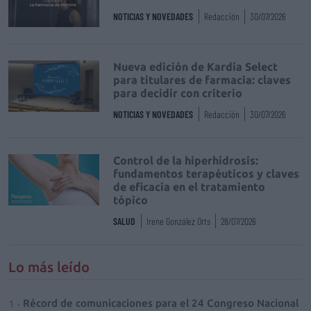
NOTICIAS Y NOVEDADES
Redacción
30/07/2026
Nueva edición de Kardia Select
para titulares de farmacia: claves
para decidir con criterio
NOTICIAS Y NOVEDADES
Redacción
30/07/2026
Control de la hiperhidrosis:
fundamentos terapéuticos y claves
de eficacia en el tratamiento
tópico
SALUD
Irene González Orts
28/07/2026
Lo más leído
Récord de comunicaciones para el 24 Congreso Nacional