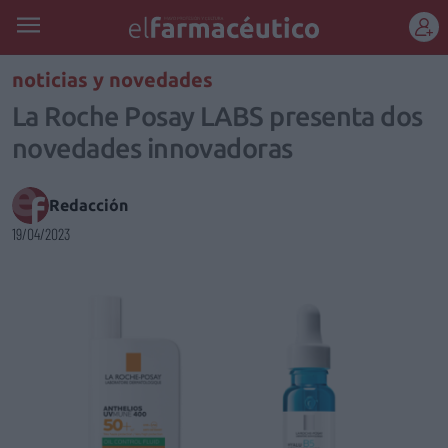
REGÍSTRATE
noticias y novedades
La Roche Posay LABS presenta dos
novedades innovadoras
Redacción
19/04/2023