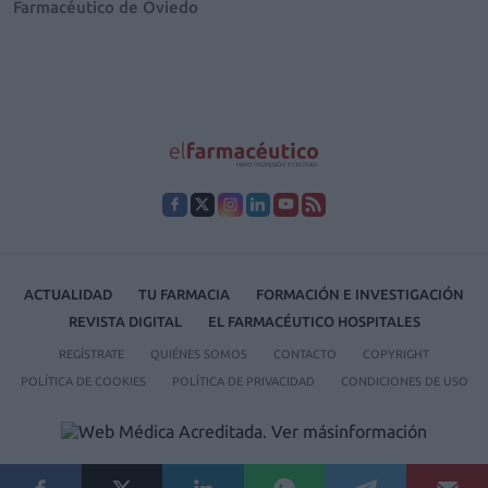
Farmacéutico de Oviedo
ACTUALIDAD
TU FARMACIA
FORMACIÓN E INVESTIGACIÓN
REVISTA DIGITAL
EL FARMACÉUTICO HOSPITALES
REGÍSTRATE
QUIÉNES SOMOS
CONTACTO
COPYRIGHT
POLÍTICA DE COOKIES
POLÍTICA DE PRIVACIDAD
CONDICIONES DE USO