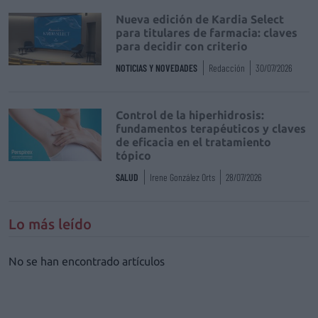
Nueva edición de Kardia Select
para titulares de farmacia: claves
para decidir con criterio
NOTICIAS Y NOVEDADES
Redacción
30/07/2026
Control de la hiperhidrosis:
fundamentos terapéuticos y claves
de eficacia en el tratamiento
tópico
SALUD
Irene González Orts
28/07/2026
Lo más leído
No se han encontrado artículos