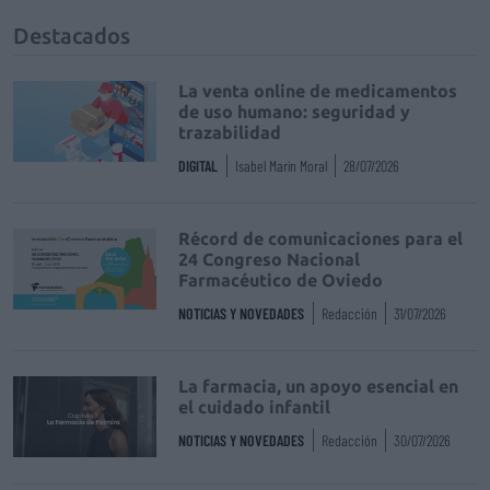
Destacados
La venta online de medicamentos
de uso humano: seguridad y
trazabilidad
DIGITAL
Isabel Marín Moral
28/07/2026
Récord de comunicaciones para el
24 Congreso Nacional
Farmacéutico de Oviedo
NOTICIAS Y NOVEDADES
Redacción
31/07/2026
La farmacia, un apoyo esencial en
el cuidado infantil
NOTICIAS Y NOVEDADES
Redacción
30/07/2026