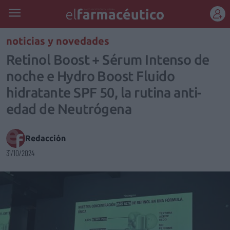
REGÍSTRATE
noticias y novedades
Retinol Boost + Sérum Intenso de
noche e Hydro Boost Fluido
hidratante SPF 50, la rutina anti-
edad de Neutrógena
Redacción
31/10/2024