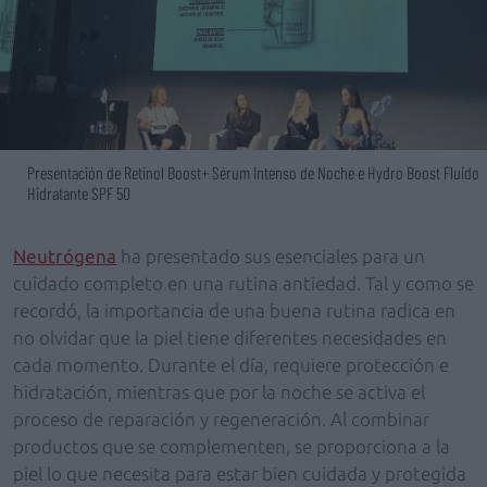
Presentación de Retinol Boost+ Sérum Intenso de Noche e Hydro Boost Fluido
Hidratante SPF 50
Neutrógena
ha presentado sus esenciales para un
cuidado completo en una rutina antiedad. Tal y como se
recordó, la importancia de una buena rutina radica en
no olvidar que la piel tiene diferentes necesidades en
cada momento. Durante el día, requiere protección e
hidratación, mientras que por la noche se activa el
proceso de reparación y regeneración. Al combinar
productos que se complementen, se proporciona a la
piel lo que necesita para estar bien cuidada y protegida