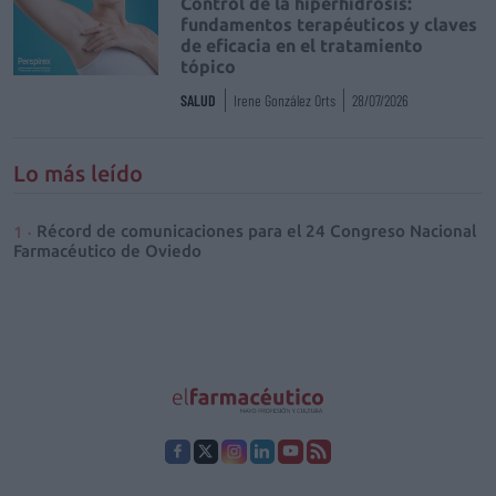
Control de la hiperhidrosis:
fundamentos terapéuticos y claves
de eficacia en el tratamiento
tópico
SALUD
Irene González Orts
28/07/2026
Lo más leído
Récord de comunicaciones para el 24 Congreso Nacional
Farmacéutico de Oviedo