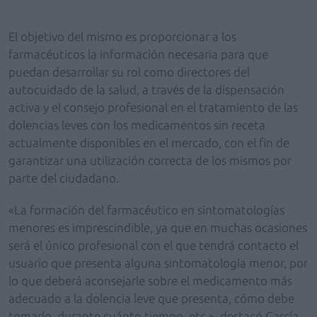
El objetivo del mismo es proporcionar a los
farmacéuticos la información necesaria para que
puedan desarrollar su rol como directores del
autocuidado de la salud, a través de la dispensación
activa y el consejo profesional en el tratamiento de las
dolencias leves con los medicamentos sin receta
actualmente disponibles en el mercado, con el fin de
garantizar una utilización correcta de los mismos por
parte del ciudadano.
«La formación del farmacéutico en sintomatologías
menores es imprescindible, ya que en muchas ocasiones
será el único profesional con el que tendrá contacto el
usuario que presenta alguna sintomatología menor, por
lo que deberá aconsejarle sobre el medicamento más
adecuado a la dolencia leve que presenta, cómo debe
tomarlo, durante cuánto tiempo, etc.», destacó García