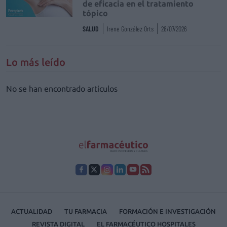
de eficacia en el tratamiento
tópico
SALUD
Irene González Orts
28/07/2026
Lo más leído
No se han encontrado artículos
ACTUALIDAD
TU FARMACIA
FORMACIÓN E INVESTIGACIÓN
REVISTA DIGITAL
EL FARMACÉUTICO HOSPITALES