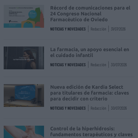
Récord de comunicaciones para el
24 Congreso Nacional
Farmacéutico de Oviedo
NOTICIAS Y NOVEDADES
Redacción
31/07/2026
La farmacia, un apoyo esencial en
el cuidado infantil
NOTICIAS Y NOVEDADES
Redacción
30/07/2026
Nueva edición de Kardia Select
para titulares de farmacia: claves
para decidir con criterio
NOTICIAS Y NOVEDADES
Redacción
30/07/2026
Control de la hiperhidrosis:
fundamentos terapéuticos y claves