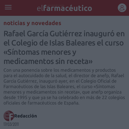
REGÍSTRATE
noticias y novedades
Rafael García Gutiérrez inauguró en
el Colegio de Islas Baleares el curso
«Síntomas menores y
medicamentos sin receta»
Con una ponencia sobre los medicamentos y productos
para el autocuidado de la salud, el director de anefp, Rafael
García Gutiérrez, inauguró ayer, en el Colegio Oficial de
Farmacéuticos de las Islas Baleares, el curso «Síntomas
menores y medicamentos sin receta», que anefp organiza
desde 1995 y que ya se ha celebrado en más de 22 colegios
oficiales de farmacéuticos de España.
Redacción
17/03/2011