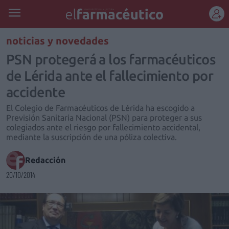
REGÍSTRATE
noticias y novedades
PSN protegerá a los farmacéuticos
de Lérida ante el fallecimiento por
accidente
El Colegio de Farmacéuticos de Lérida ha escogido a
Previsión Sanitaria Nacional (PSN) para proteger a sus
colegiados ante el riesgo por fallecimiento accidental,
mediante la suscripción de una póliza colectiva.
Redacción
20/10/2014