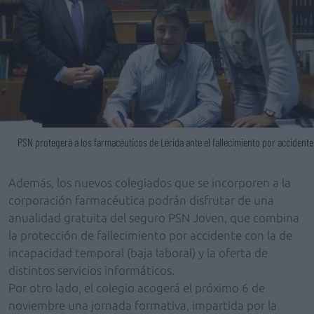
PSN protegerá a los farmacéuticos de Lérida ante el fallecimiento por accidente
Además, los nuevos colegiados que se incorporen a la
corporación farmacéutica podrán disfrutar de una
anualidad gratuita del seguro PSN Joven, que combina
la protección de fallecimiento por accidente con la de
incapacidad temporal (baja laboral) y la oferta de
distintos servicios informáticos.
Por otro lado, el colegio acogerá el próximo 6 de
noviembre una jornada formativa, impartida por la