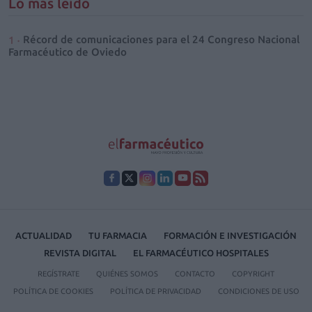
Lo más leído
Récord de comunicaciones para el 24 Congreso Nacional
Farmacéutico de Oviedo
ACTUALIDAD
TU FARMACIA
FORMACIÓN E INVESTIGACIÓN
REVISTA DIGITAL
EL FARMACÉUTICO HOSPITALES
REGÍSTRATE
QUIÉNES SOMOS
CONTACTO
COPYRIGHT
POLÍTICA DE COOKIES
POLÍTICA DE PRIVACIDAD
CONDICIONES DE USO