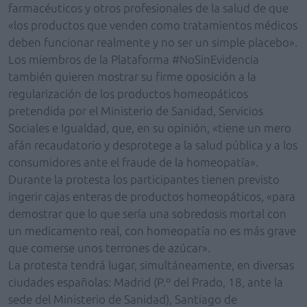
farmacéuticos y otros profesionales de la salud de que
«los productos que venden como tratamientos médicos
deben funcionar realmente y no ser un simple placebo».
Los miembros de la Plataforma #NoSinEvidencia
también quieren mostrar su firme oposición a la
regularización de los productos homeopáticos
pretendida por el Ministerio de Sanidad, Servicios
Sociales e Igualdad, que, en su opinión, «tiene un mero
afán recaudatorio y desprotege a la salud pública y a los
consumidores ante el fraude de la homeopatía».
Durante la protesta los participantes tienen previsto
ingerir cajas enteras de productos homeopáticos, «para
demostrar que lo que sería una sobredosis mortal con
un medicamento real, con homeopatía no es más grave
que comerse unos terrones de azúcar».
La protesta tendrá lugar, simultáneamente, en diversas
ciudades españolas: Madrid (P.º del Prado, 18, ante la
sede del Ministerio de Sanidad), Santiago de