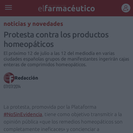
REGÍSTRATE
noticias y novedades
Protesta contra los productos
homeopáticos
El próximo 12 de julio a las 12 del mediodía en varias
ciudades españolas grupos de manifestantes ingerirán cajas
enteras de comprimidos homeopáticos.
Redacción
07/07/2014
La protesta, promovida por la Plataforma
#NoSinEvidencia
, tiene como objetivo transmitir a la
opinión pública «que los remedios homeopáticos son
completamente ineficaces» y concienciar a